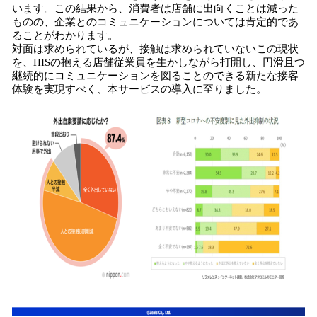
います。この結果から、消費者は店舗に出向くことは減った
ものの、企業とのコミュニケーションについては肯定的であ
ることがわかります。
対面は求められているが、接触は求められていないこの現状
を、HISの抱える店舗従業員を生かしながら打開し、円滑且つ
継続的にコミュニケーションを図ることのできる新たな接客
体験を実現すべく、本サービスの導入に至りました。