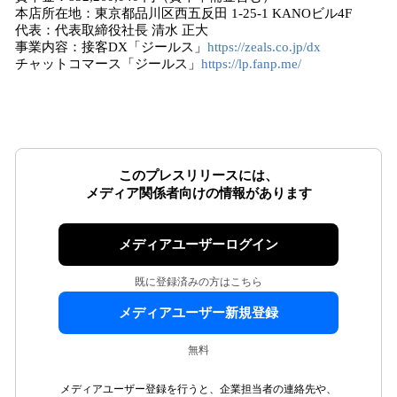
本店所在地：東京都品川区⻄五反田 1-25-1 KANOビル4F
代表：代表取締役社⻑ 清水 正大
事業内容：接客DX「ジールス」
https://zeals.co.jp/dx
チャットコマース「ジールス」
https://lp.fanp.me/
このプレスリリースには、
メディア関係者向けの情報があります
メディアユーザーログイン
既に登録済みの方はこちら
メディアユーザー新規登録
無料
メディアユーザー登録を行うと、企業担当者の連絡先や、