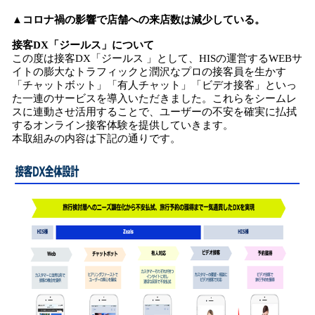
▲コロナ禍の影響で店舗への来店数は減少している。
接客DX「ジールス」について
この度は接客DX「ジールス 」として、HISの運営するWEBサ
イトの膨大なトラフィックと潤沢なプロの接客員を生かす
「チャットボット」「有人チャット」「ビデオ接客」といっ
た一連のサービスを導入いただきました。これらをシームレ
スに連動させ活用することで、ユーザーの不安を確実に払拭
するオンライン接客体験を提供していきます。
本取組みの内容は下記の通りです。