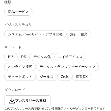
種類
商品サービス
ビジネスカテゴリ
システム・Webサイト・アプリ開発
旅行・観光
キーワード
HIS
DX
デジタル化
エイチアイエス
オンライン接客
デジタルトランスフォーメーション
チャットボット
ジールス
Zeals
接客DX
ダウンロード
プレスリリース素材
このプレスリリース内で使われている画像ファイルがダウンロードできます