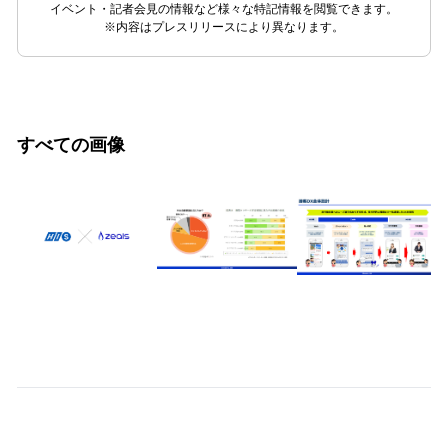
イベント・記者会見の情報など様々な特記情報を閲覧できます。
※内容はプレスリリースにより異なります。
すべての画像