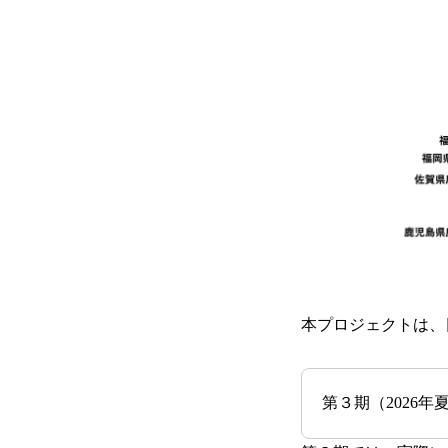
本プロジェクトは、
第３期（2026年