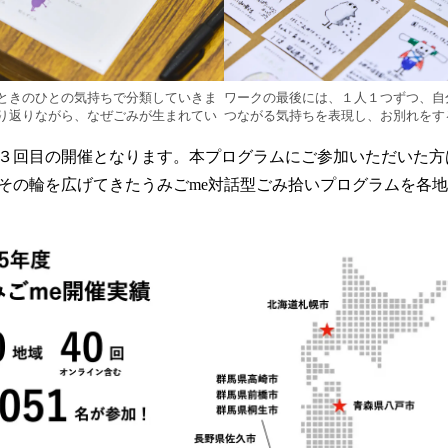
ときのひとの気持ちで分類していきま
ワークの最後には、１人１つずつ、自
り返りながら、なぜごみが生まれてい
つながる気持ちを表現し、お別れをす
３回目の開催となります。本プログラムにご参加いただいた方
その輪を広げてきたうみごme対話型ごみ拾いプログラムを各