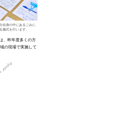
分自身の中にあるごみに
る儀式を行います。
は、昨年度多くの方
地域の現場で実施して