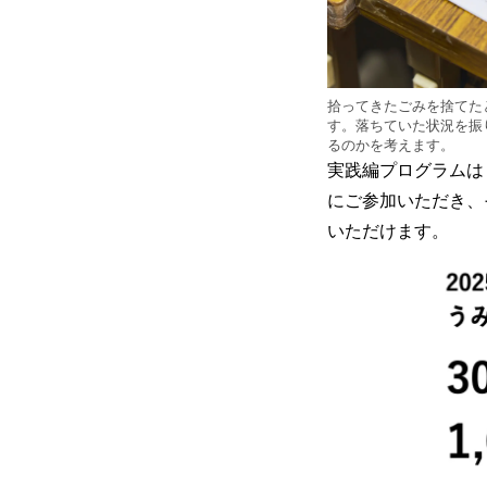
拾ってきたごみを捨てた
す。落ちていた状況を振
るのかを考えます。
実践編プログラムは
にご参加いただき、
いただけます。