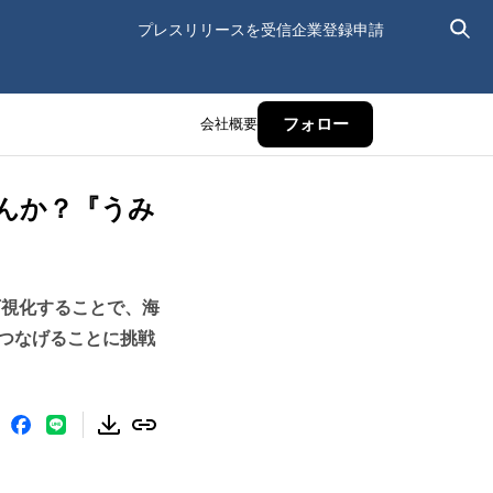
プレスリリースを受信
企業登録申請
会社概要
フォロー
んか？『うみ
可視化することで、海
つなげることに挑戦