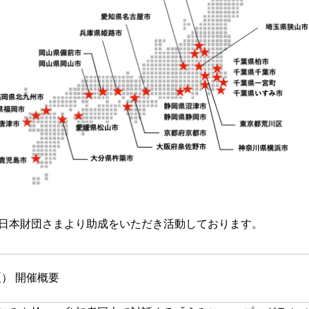
日本財団さまより助成をいただき活動しております。
夏） 開催概要