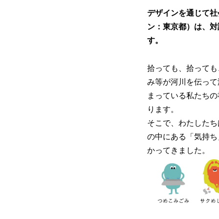
デザインを通じて社会
ン：東京都）は、対
す。
拾っても、拾っても
み等が河川を伝って
まっている私たちの
ります。
そこで、わたしたち
の中にある「気持ち
かってきました。