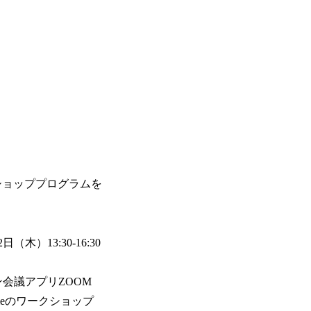
ショッププログラムを
（木）13:30-16:30
会議アプリZOOM
eのワークショップ