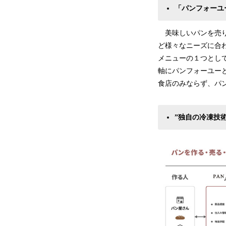
「パンフォーユー
美味しいパンを売り
ど様々なニーズに合
メニューの１つとし
軸にパンフォーユー
食店のみならず、パ
”独自の冷凍技