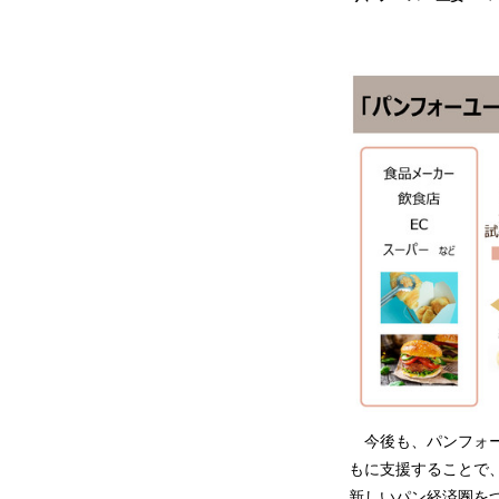
今後も、パンフォー
もに支援することで
新しいパン経済圏を