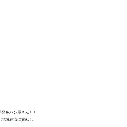
開発をパン屋さんとと
、地域経済に貢献し、