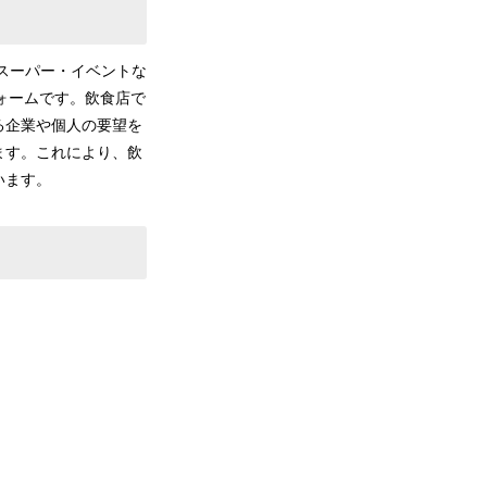
スーパー・イベントな
ォームです。飲食店で
る企業や個人の要望を
ます。これにより、飲
います。