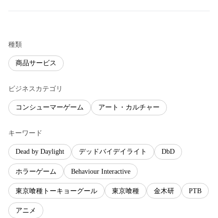
種類
商品サービス
ビジネスカテゴリ
コンシューマーゲーム
アート・カルチャー
キーワード
Dead by Daylight
デッドバイデイライト
DbD
ホラーゲーム
Behaviour Interactive
東京喰種トーキョーグール
東京喰種
金木研
PTB
アニメ