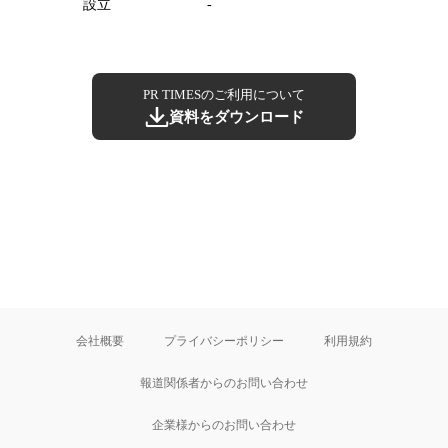
設立
-
PR TIMESのご利用について
資料をダウンロード
会社概要
プライバシーポリシー
利用規約
報道関係者からのお問い合わせ
企業様からのお問い合わせ