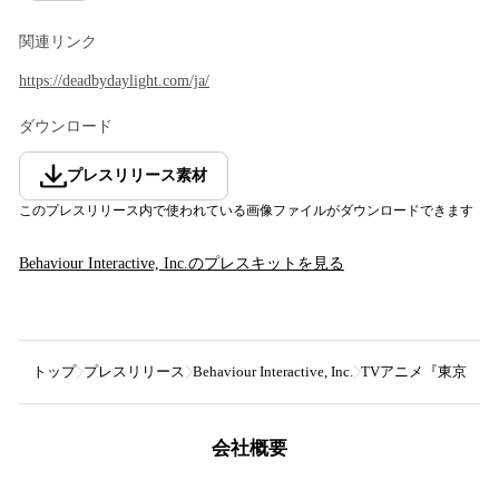
関連リンク
https://deadbydaylight.com/ja/
ダウンロード
プレスリリース素材
このプレスリリース内で使われている画像ファイルがダウンロードできます
Behaviour Interactive, Inc.
のプレスキットを見る
トップ
プレスリリース
Behaviour Interactive, Inc.
TVアニメ『東京喰種ト
会社概要