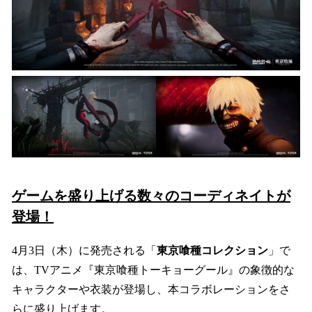
ゲームを盛り上げる数々のコーディネイトが
登場！
4月3日（木）に発売される「
東京喰種コレクション
」で
は、TVアニメ『東京喰種トーキョーグール』の象徴的な
キャラクターや衣装が登場し、本コラボレーションをさ
らに盛り上げます。