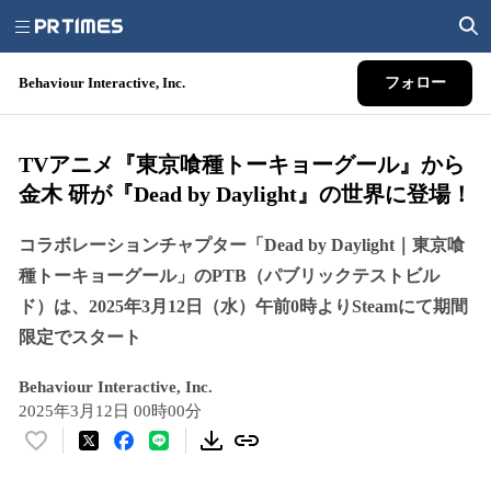
Behaviour Interactive, Inc.
フォロー
TVアニメ『東京喰種トーキョーグール』から
金木 研が『Dead by Daylight』の世界に登場！
コラボレーションチャプター「Dead by Daylight｜東京喰
種トーキョーグール」のPTB（パブリックテストビル
ド）は、2025年3月12日（水）午前0時よりSteamにて期間
限定でスタート
Behaviour Interactive, Inc.
2025年3月12日 00時00分
い
い