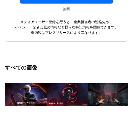
無料
メディアユーザー登録を行うと、企業担当者の連絡先や、
イベント・記者会見の情報など様々な特記情報を閲覧できます。
※内容はプレスリリースにより異なります。
すべての画像