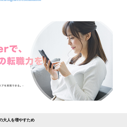
の大人を増やすため