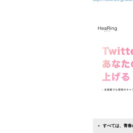
すべては、青春