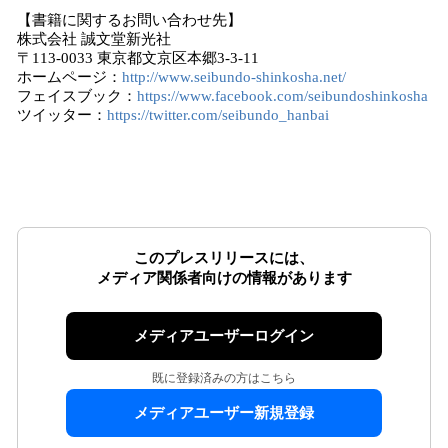
【書籍に関するお問い合わせ先】
株式会社 誠文堂新光社
〒113-0033 東京都文京区本郷3-3-11
ホームページ：
http://www.seibundo-shinkosha.net/
フェイスブック：
https://www.facebook.com/seibundoshinkosha
ツイッター：
https://twitter.com/seibundo_hanbai
このプレスリリースには、
メディア関係者向けの情報があります
メディアユーザーログイン
既に登録済みの方はこちら
メディアユーザー新規登録