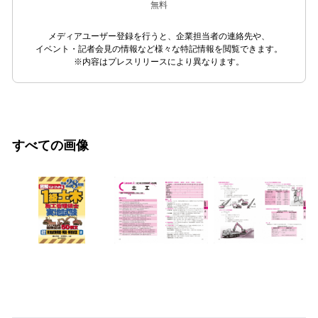
無料
メディアユーザー登録を行うと、企業担当者の連絡先や、
イベント・記者会見の情報など様々な特記情報を閲覧できます。
※内容はプレスリリースにより異なります。
すべての画像