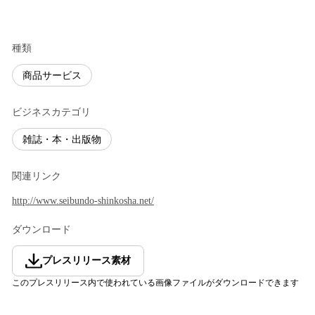
種類
商品サービス
ビジネスカテゴリ
雑誌・本・出版物
関連リンク
http://www.seibundo-shinkosha.net/
ダウンロード
プレスリリース素材
このプレスリリース内で使われている画像ファイルがダウンロードできます