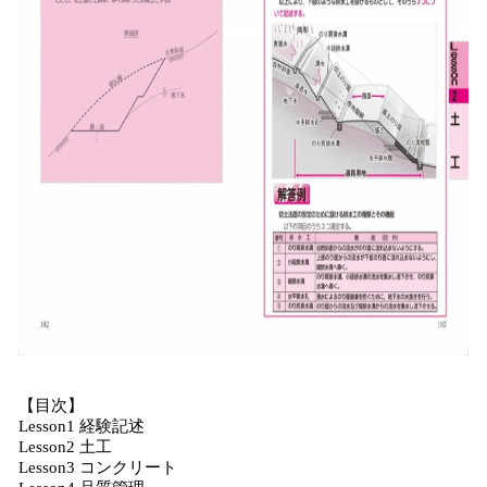
【目次】
Lesson1 経験記述
Lesson2 土工
Lesson3 コンクリート