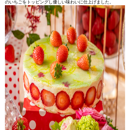
のいちごをトッピングし優しい味わいに仕上げました。