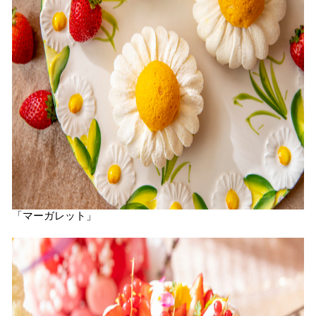
「マーガレット」