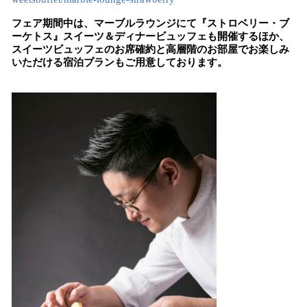
フェア期間中は、マーブルラウンジにて『ストロベリー・ブ
ーケトス』スイーツ＆ディナービュッフェも開催するほか、
スイーツビュッフェのお席確約と高層階のお部屋でお楽しみ
いただける宿泊プランもご用意しております。