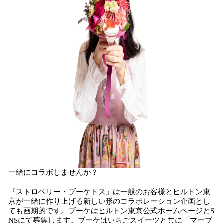
一緒にコラボしませんか？
『ストロベリー・ブーケトス』は一般のお客様とヒルトン東
京が一緒に作り上げる新しい形のコラボレーション企画とし
ても画期的です。ブーケはヒルトン東京公式ホームページとS
NSにて募集します。ブーケはいちごスイーツと共に「マーブ