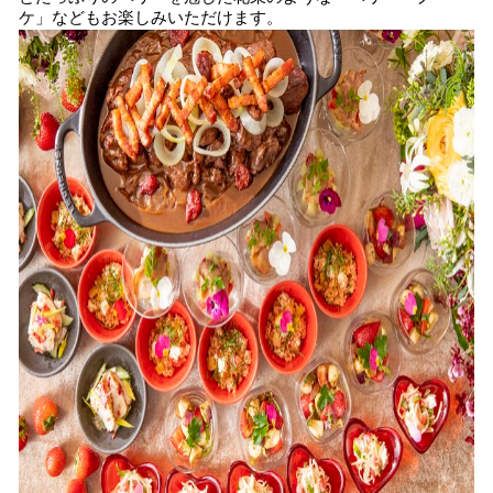
ケ」などもお楽しみいただけます。