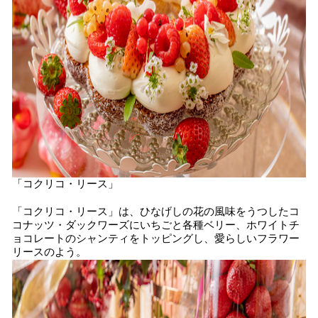
「コクリコ・リース」
「コクリコ・リース」は、ひなげしの花の風味をうつしたコ
コナッツ・ダックワーズにいちごと各種ベリー、ホワイトチ
ョコレートのシャンティをトッピングし、愛らしいフラワー
リースのよう。