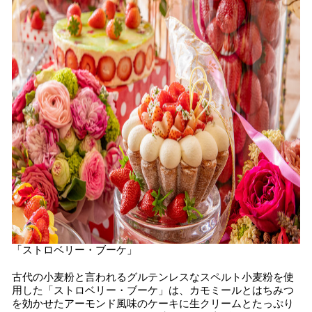
「ストロベリー・ブーケ」
古代の小麦粉と言われるグルテンレスなスペルト小麦粉を使
用した「ストロベリー・ブーケ」は、カモミールとはちみつ
を効かせたアーモンド風味のケーキに生クリームとたっぷり