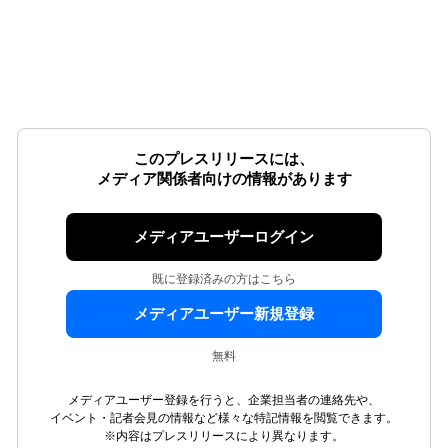
このプレスリリースには、
メディア関係者向けの情報があります
メディアユーザーログイン
既に登録済みの方はこちら
メディアユーザー新規登録
無料
メディアユーザー登録を行うと、企業担当者の連絡先や、
イベント・記者会見の情報など様々な特記情報を閲覧できます。
※内容はプレスリリースにより異なります。