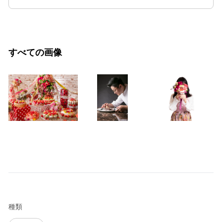
すべての画像
種類