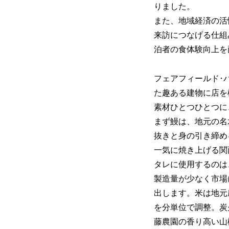
りました。
また、地域経済の活
来訪につなげる仕組
泊者の食体験向上を
フェアフィールド･
た趣ある建物に店を
素材ひとつひとつに
まず鰻は、地元の名
抜きと身の引き締め
一気に焼き上げる関
タレに使用するのは
製造量が少なく市場
出します。米は地元
を分単位で調整。炭
藤農園の香り高い山