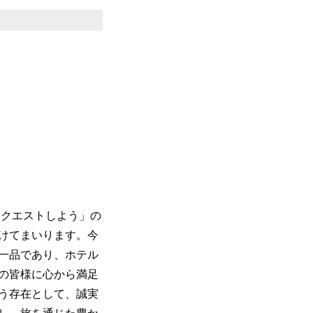
をクエストしよう」の
けてまいります。今
一品であり、ホテル
の皆様に心から満足
う存在として、誠実