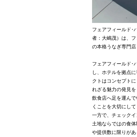
フェアフィールド･
者：大嶋茂）は、フ
の本格うなぎ専門店
フェアフィールド･
し、ホテルを拠点に
クトはコンセプトに
れざる魅力の発見を
飲食店へ足を運んで
くことを大切にして
一方で、チェックイ
土地ならではの食体
や提供数に限りがあ