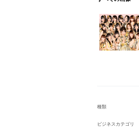
種類
ビジネスカテゴリ