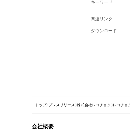
キーワード
関連リンク
ダウンロード
トップ
プレスリリース
株式会社レコチョク
レコチョク
会社概要