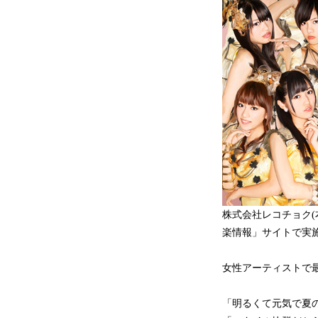
株式会社レコチョク(
楽情報」サイトで実
女性アーティストで最
「明るくて元気で夏の