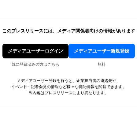
このプレスリリースには、
メディア関係者向けの情報があります
メディアユーザーログイン
メディアユーザー新規登録
既に登録済みの方はこちら
無料
メディアユーザー登録を行うと、企業担当者の連絡先や、
イベント・記者会見の情報など様々な特記情報を閲覧できます。
※内容はプレスリリースにより異なります。