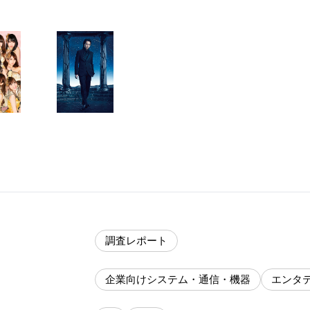
調査レポート
企業向けシステム・通信・機器
エンタ