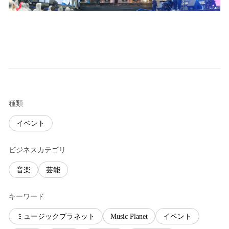
種類
イベント
ビジネスカテゴリ
音楽
芸能
キーワード
ミュージックプラネット
Music Planet
イベント