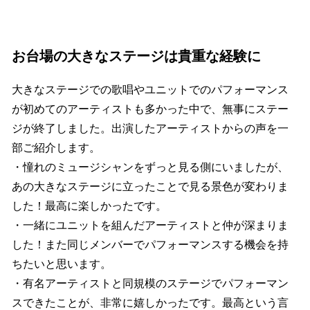
お台場の大きなステージは貴重な経験に
大きなステージでの歌唱やユニットでのパフォーマンス
が初めてのアーティストも多かった中で、無事にステー
ジが終了しました。出演したアーティストからの声を一
部ご紹介します。
・憧れのミュージシャンをずっと見る側にいましたが、
あの大きなステージに立ったことで見る景色が変わりま
した！最高に楽しかったです。
・一緒にユニットを組んだアーティストと仲が深まりま
した！また同じメンバーでパフォーマンスする機会を持
ちたいと思います。
・有名アーティストと同規模のステージでパフォーマン
スできたことが、非常に嬉しかったです。最高という言