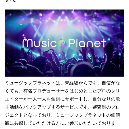
ミュージックプラネットは、未経験からでも、自信がな
くても、有名プロデューサーをはじめとしたプロのクリ
エイターが一人一人を個別にサポートし、自分なりの歌
手活動をバックアップするサービスです。審査制のプロ
ジェクトとなっており、ミュージックプラネットの価値
観に共感していただける方にご参加いただいておりま