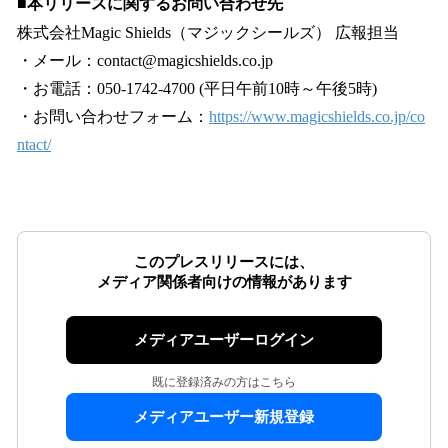
■
本リリースに関するお問い合わせ先
株式会社Magic Shields（マジックシールズ） 広報担当
・メール：contact@magicshields.co.jp
・お電話：050-1742-4700 (平日午前10時～午後5時)
・お問い合わせフォーム：
https://www.magicshields.co.jp/co
ntact/
このプレスリリースには、
メディア関係者向けの情報があります
メディアユーザーログイン
既に登録済みの方はこちら
メディアユーザー新規登録