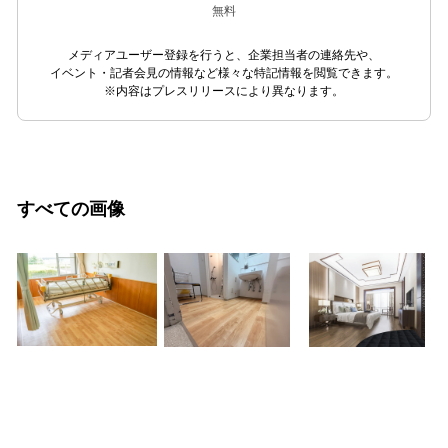
無料
メディアユーザー登録を行うと、企業担当者の連絡先や、
イベント・記者会見の情報など様々な特記情報を閲覧できます。
※内容はプレスリリースにより異なります。
すべての画像