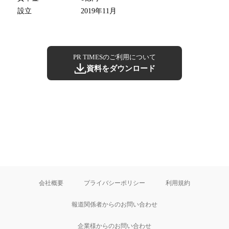
設立
2019年11月
PR TIMESのご利用について
資料をダウンロード
会社概要
プライバシーポリシー
利用規約
報道関係者からのお問い合わせ
企業様からのお問い合わせ