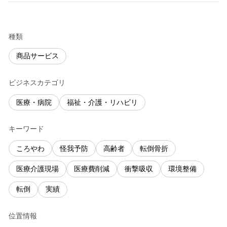
種類
商品サービス
ビジネスカテゴリ
医療・病院
福祉・介護・リハビリ
キーワード
ころやわ
怪我予防
高齢者
転倒骨折
医療介護現場
医療費削減
衝撃吸収
環境整備
転倒
実績
位置情報