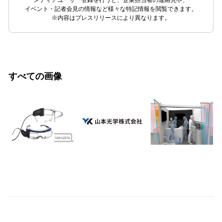
イベント・記者会見の情報など様々な特記情報を閲覧できます。
※内容はプレスリリースにより異なります。
すべての画像