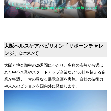
大阪ヘルスケアパビリオン「リボーンチャレ
ンジ」について
大阪万博会期中の26週間にわたり、多数の応募から選ば
れた中小企業やスタートアップ企業など400社を超える企
業が毎週テーマの異なる展示企画を実施。自社の技術力
や未来のビジョンを国内外に発信します。