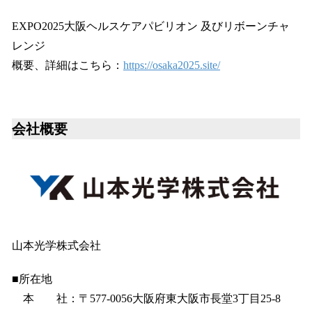
EXPO2025大阪ヘルスケアパビリオン 及びリボーンチャ
レンジ
概要、詳細はこちら：
https://osaka2025.site/
会社概要
山本光学株式会社
■所在地
本 社：〒577-0056大阪府東大阪市長堂3丁目25-8