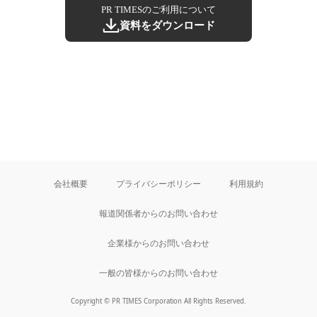
PR TIMESのご利用について
資料をダウンロード
会社概要
プライバシーポリシー
利用規約
報道関係者からのお問い合わせ
企業様からのお問い合わせ
一般の皆様からのお問い合わせ
Copyright © PR TIMES Corporation All Rights Reserved.