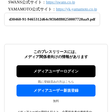
SWANS公式サイト：
https://swans.co.jp
YAMAMOTO公式サイト：
https://yk-yamamoto.co.jp
d30460-91-9465312d64c9f3b8ff88250007728aa9.pdf
このプレスリリースには、
メディア関係者向けの情報があります
メディアユーザーログイン
既に登録済みの方はこちら
メディアユーザー新規登録
無料
メディアユーザー登録を行うと、企業担当者の連絡先や、