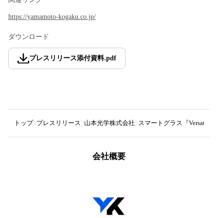
https://yamamoto-kogaku.co.jp/
ダウンロード
プレスリリース添付資料
.
pdf
トップ
プレスリリース
山本光学株式会社
スマートグラス『Versat
会社概要