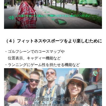
（４）フィットネスやスポーツをより楽しむために
・ゴルフシーンでのコースマップや
位置表示、キャディー機能など
・ランニングにゲーム性を持たせる機能など