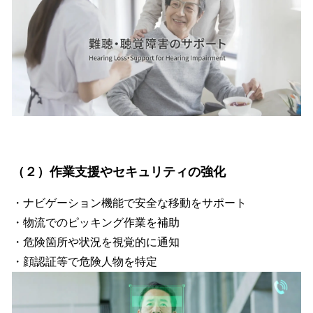
（２）作業支援やセキュリティの強化
・ナビゲーション機能で安全な移動をサポート
・物流でのピッキング作業を補助
・危険箇所や状況を視覚的に通知
・顔認証等で危険人物を特定