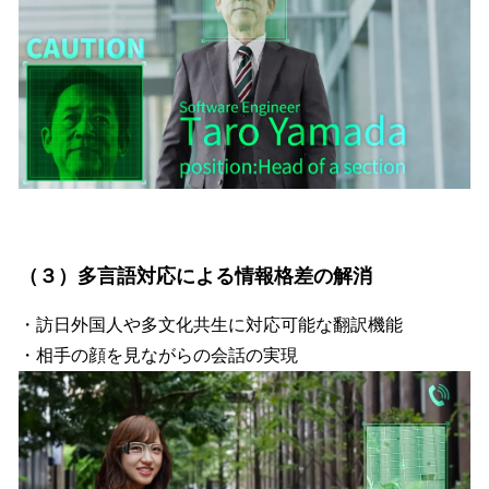
（３）多言語対応による情報格差の解消
・訪日外国人や多文化共生に対応可能な翻訳機能
・相手の顔を見ながらの会話の実現