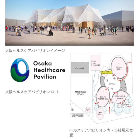
大阪ヘルスケアパビリオンイメージ
大阪ヘルスケアパビリオン ロゴ
ヘルスケアパビリオン内・当社展示位
置