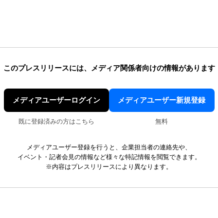
このプレスリリースには、
メディア関係者向けの情報があります
メディアユーザーログイン
メディアユーザー新規登録
既に登録済みの方はこちら
無料
メディアユーザー登録を行うと、企業担当者の連絡先や、
イベント・記者会見の情報など様々な特記情報を閲覧できます。
※内容はプレスリリースにより異なります。