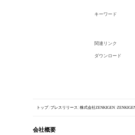
キーワード
関連リンク
ダウンロード
トップ
プレスリリース
株式会社ZENKIGEN
ZENKI
会社概要