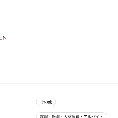
その他
就職・転職・人材派遣・アルバイト