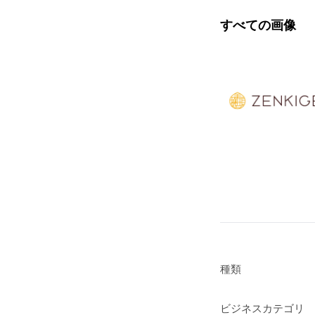
すべての画像
種類
ビジネスカテゴリ