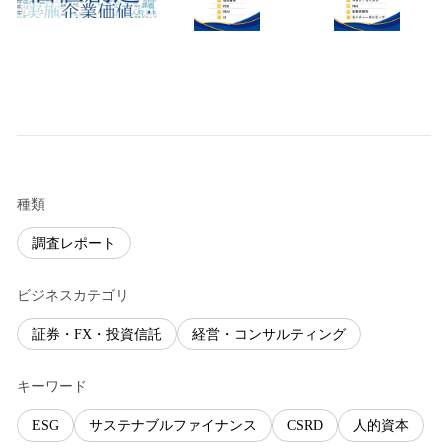
種類
調査レポート
ビジネスカテゴリ
証券・FX・投資信託
経営・コンサルティング
キーワード
ESG
サステナブルファイナンス
CSRD
人的資本