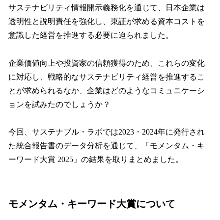
サステナビリティ情報開示義務化を通じて、日本企業は
透明性と説明責任を強化し、東証が求める資本コストを
意識した経営を推進する必要に迫られました。
企業価値向上や投資家の信頼獲得のため、これらの変化
に対応し、戦略的なサステナビリティ経営を推進するこ
とが求められるなか、企業はどのようなコミュニケーシ
ョンを試みたのでしょうか？
今回、サステナブル・ラボでは2023・2024年に発行され
た統合報告書のデータ分析を通じて、「モメンタム・キ
ーワード大賞 2025」の結果を取りまとめました。
モメンタム・キーワード大賞について