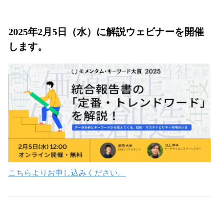
2025年2月5日（水）に解説ウェビナーを開催
します。
こちらよりお申し込みください。