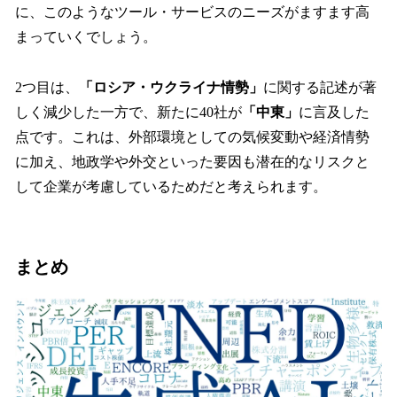
に、このようなツール・サービスのニーズがますます高
まっていくでしょう。
2つ目は、
「ロシア・ウクライナ情勢」
に関する記述が著
しく減少した一方で、新たに40社が
「中東」
に言及した
点です。これは、外部環境としての気候変動や経済情勢
に加え、地政学や外交といった要因も潜在的なリスクと
して企業が考慮しているためだと考えられます。
まとめ