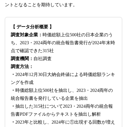
ントとなることを期待しています。
【 データ分析概要 】
調査対象企業：
時価総額上位500社の日本企業のう
ち、2023・2024両年の統合報告書発行が2024年末時
点で確認できた315社
調査機関：
自社調査
調査方法：
・
2024年12月30日大納会終値による時価総額ランキ
ングを作成
・
時価総額上位500社を抽出し、2023・2024両年の
統合報告書を発行している企業を抽出
・
抽出した315社について2023・2024両年の統合報
告書PDFファイルからテキストを抽出し解析
・
2023年と比較し、2024年に①出現する回数が増え