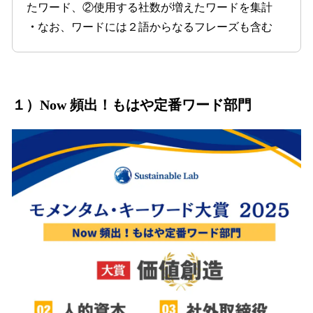
たワード、②使用する社数が増えたワードを集計
・
なお、ワードには２語からなるフレーズも含む
１）Now 頻出！もはや定番ワード部門