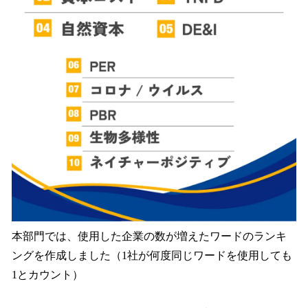
本部門では、使用した企業の数が増えたワードのランキ
ングを作成しました（1社が何度同じワードを使用しても
1とカウント）