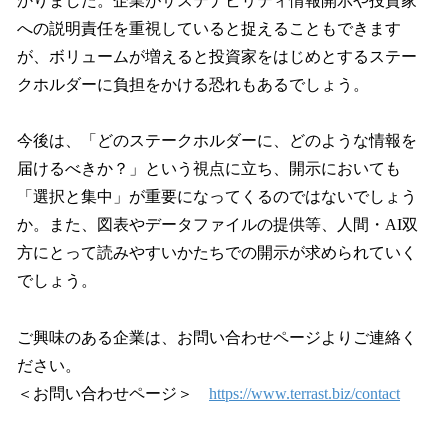
かりました。企業がサステナビリティ情報開示や投資家
への説明責任を重視していると捉えることもできます
が、ボリュームが増えると投資家をはじめとするステー
クホルダーに負担をかける恐れもあるでしょう。
今後は、「どのステークホルダーに、どのような情報を
届けるべきか？」という視点に立ち、開示においても
「選択と集中」が重要になってくるのではないでしょう
か。また、図表やデータファイルの提供等、人間・AI双
方にとって読みやすいかたちでの開示が求められていく
でしょう。
ご興味のある企業は、お問い合わせページよりご連絡く
ださい。
＜お問い合わせページ＞
https://www.terrast.biz/contact