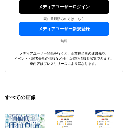
メディアユーザーログイン
既に登録済みの方はこちら
メディアユーザー新規登録
無料
メディアユーザー登録を行うと、企業担当者の連絡先や、
イベント・記者会見の情報など様々な特記情報を閲覧できます。
※内容はプレスリリースにより異なります。
すべての画像