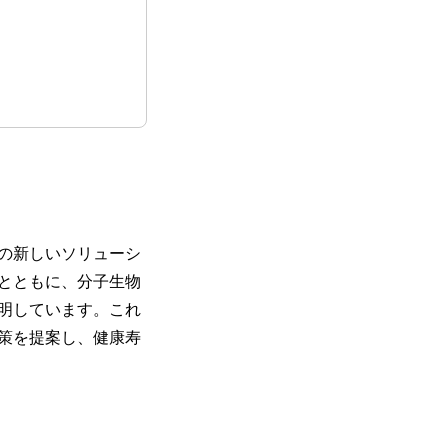
の新しいソリューシ
とともに、分子生物
明しています。これ
策を提案し、健康寿