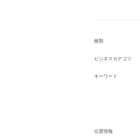
種類
ビジネスカテゴリ
キーワード
位置情報