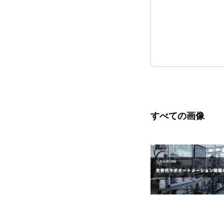
すべての画像