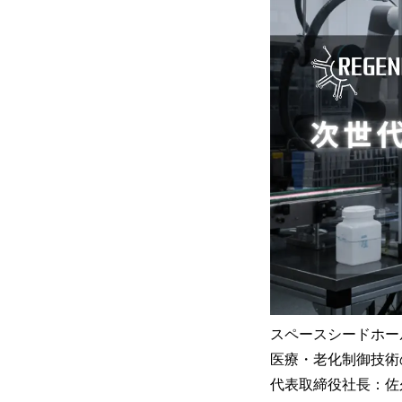
スペースシードホー
医療・老化制御技術
代表取締役社長：佐