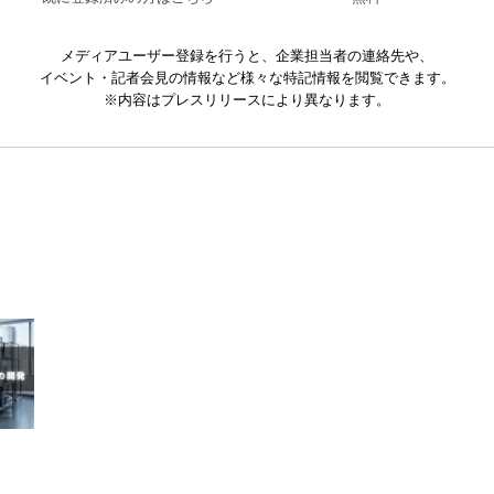
メディアユーザー登録を行うと、企業担当者の連絡先や、
イベント・記者会見の情報など様々な特記情報を閲覧できます。
※内容はプレスリリースにより異なります。