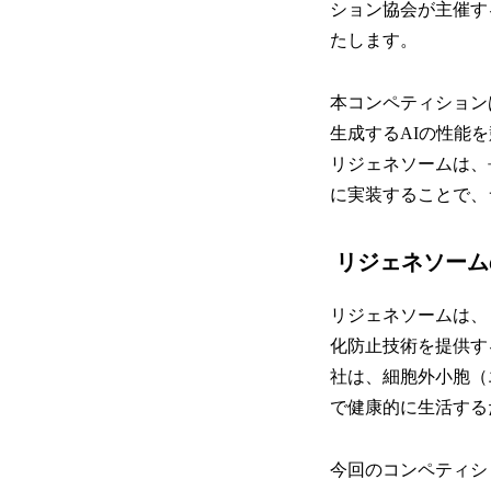
ション協会が主催する 
たします。
本コンペティション
生成するAIの性能
リジェネソームは、
に実装することで、
リジェネソーム
リジェネソームは、
化防止技術を提供す
社は、細胞外小胞（エ
で健康的に生活する
今回のコンペティシ