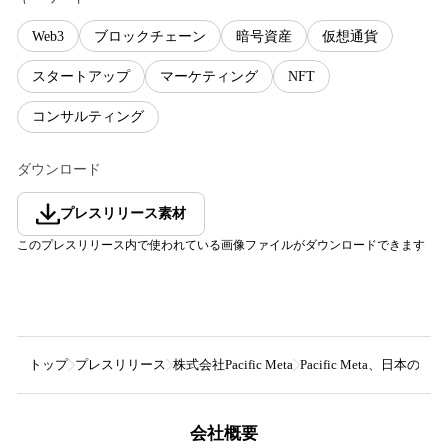
Web3
ブロックチェーン
暗号資産
仮想通貨
スタートアップ
マーケティング
NFT
コンサルティング
ダウンロード
プレスリリース素材
このプレスリリース内で使われている画像ファイルがダウンロードできます
トップ
プレスリリース
株式会社Pacific Meta
Pacific Meta、日本
会社概要