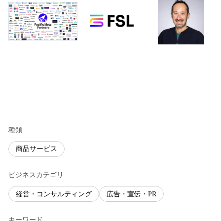
種類
商品サービス
ビジネスカテゴリ
経営・コンサルティング
広告・宣伝・PR
キーワード