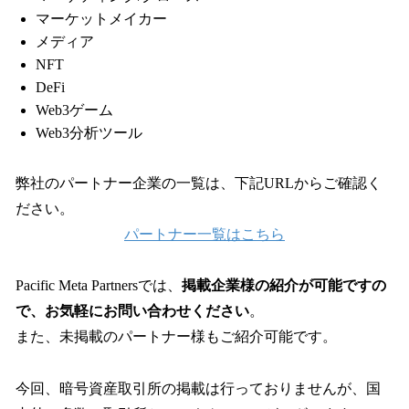
マーケットメイカー
メディア
NFT
DeFi
Web3ゲーム
Web3分析ツール
弊社のパートナー企業の一覧は、下記URLからご確認く
ださい。
パートナー一覧はこちら
Pacific Meta Partnersでは、
掲載企業様の紹介が可能ですの
で、お気軽にお問い合わせください
。
また、未掲載のパートナー様もご紹介可能です。
今回、暗号資産取引所の掲載は行っておりませんが、国