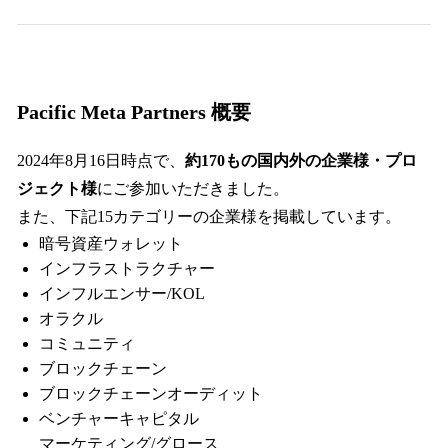
Pacific Meta Partners 概要
2024年8月16日時点で、
約170もの国内外の企業様・プロ
ジェクト様
にご参加いただきました。
また、下記15カテゴリーの企業様を掲載しています。
暗号資産ウォレット
インフラストラクチャー
インフルエンサー/KOL
オラクル
コミュニティ
ブロックチェーン
ブロックチェーンオーディット
ベンチャーキャピタル
マーケティング/グロース