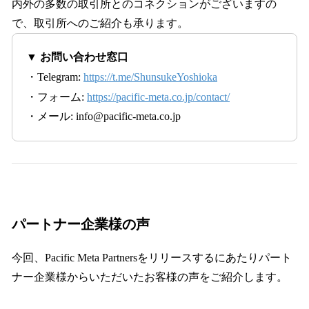
内外の多数の取引所とのコネクションがございますの
で、取引所へのご紹介も承ります。
▼ お問い合わせ窓口
・Telegram:
https://t.me/ShunsukeYoshioka
・フォーム:
https://pacific-meta.co.jp/contact/
・メール: info@pacific-meta.co.jp
パートナー企業様の声
今回、Pacific Meta Partnersをリリースするにあたりパート
ナー企業様からいただいたお客様の声をご紹介します。