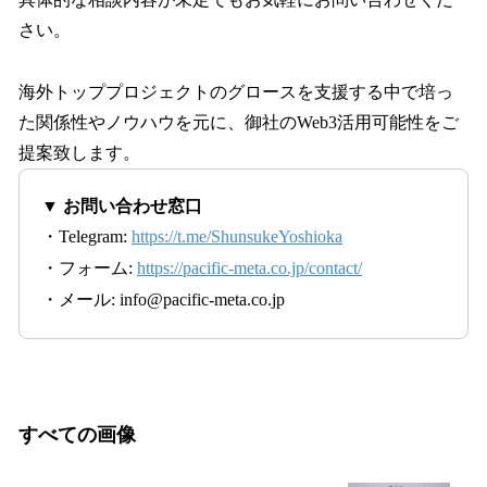
さい。
海外トッププロジェクトのグロースを支援する中で培っ
た関係性やノウハウを元に、御社のWeb3活用可能性をご
提案致します。
▼ お問い合わせ窓口
・Telegram:
https://t.me/ShunsukeYoshioka
・フォーム:
https://pacific-meta.co.jp/contact/
・メール: info@pacific-meta.co.jp
すべての画像