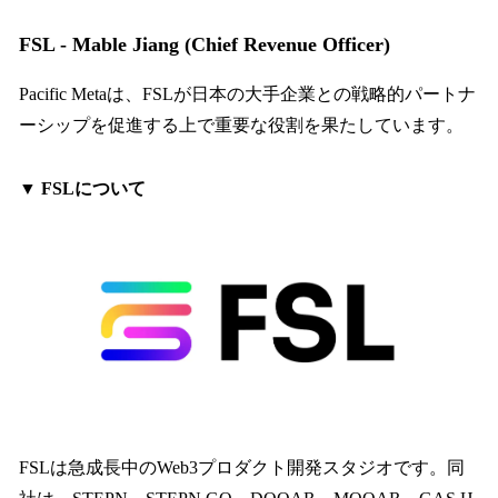
FSL - Mable Jiang (Chief Revenue Officer)
Pacific Metaは、FSLが日本の大手企業との戦略的パートナ
ーシップを促進する上で重要な役割を果たしています。
▼ FSLについて
FSLは急成長中のWeb3プロダクト開発スタジオです。同