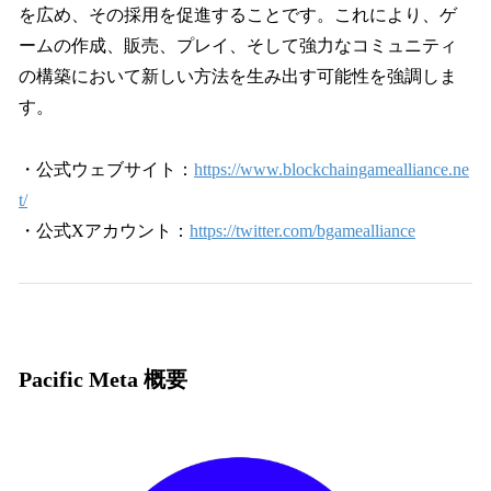
を広め、その採用を促進することです。これにより、ゲ
ームの作成、販売、プレイ、そして強力なコミュニティ
の構築において新しい方法を生み出す可能性を強調しま
す。
・公式ウェブサイト：
https://www.blockchaingamealliance.ne
t/
・公式Xアカウント：
https://twitter.com/bgamealliance
Pacific Meta 概要