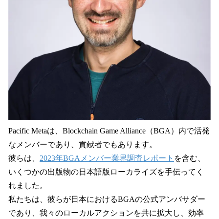
Pacific Metaは、Blockchain Game Alliance（BGA）内で活発
なメンバーであり、貢献者でもあります。
彼らは、
2023年BGAメンバー業界調査レポート
を含む、
いくつかの出版物の日本語版ローカライズを手伝ってく
れました。
私たちは、彼らが日本におけるBGAの公式アンバサダー
であり、我々のローカルアクションを共に拡大し、効率