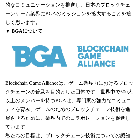
的なコミュニケーションを推進し、日本のブロックチェ
ーンゲーム業界にBGAのミッションを拡大することを嬉
しく思います。
▼ BGAについて
Blockchain Game Allianceは、ゲーム業界内におけるブロッ
クチェーンの普及を目的とした団体です。世界中で500人
以上のメンバーを持つBGAは、専門家の強力なコミュニ
ティを育み、ゲームのためのブロックチェーン技術を進
展させるために、業界内でのコラボレーションを促進し
ています。
私たちの目標は、ブロックチェーン技術についての認知