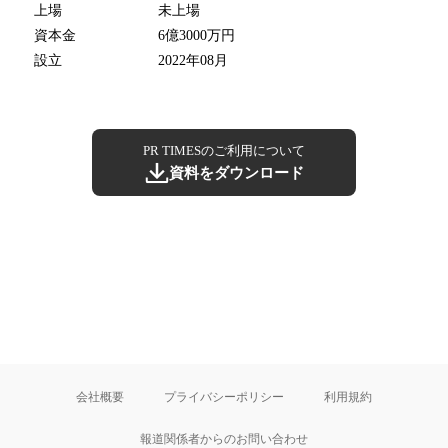
上場
未上場
資本金
6億3000万円
設立
2022年08月
PR TIMESのご利用について
資料をダウンロード
会社概要
プライバシーポリシー
利用規約
報道関係者からのお問い合わせ