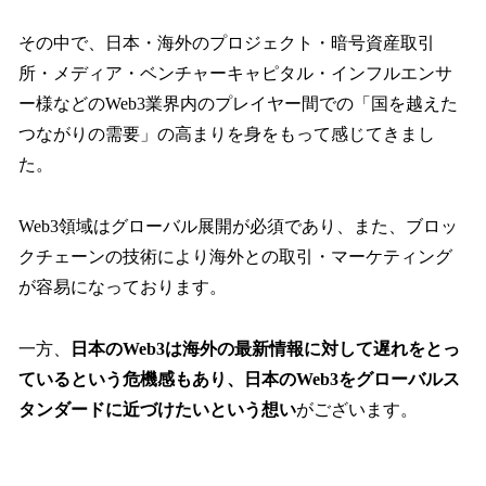
その中で、日本・海外のプロジェクト・暗号資産取引
所・メディア・ベンチャーキャピタル・インフルエンサ
ー様などのWeb3業界内のプレイヤー間での「国を越えた
つながりの需要」の高まりを身をもって感じてきまし
た。
Web3領域はグローバル展開が必須であり、また、ブロッ
クチェーンの技術により海外との取引・マーケティング
が容易になっております。
一方、
日本のWeb3は海外の最新情報に対して遅れをとっ
ているという危機感もあり、日本のWeb3をグローバルス
タンダードに近づけたいという想い
がございます。