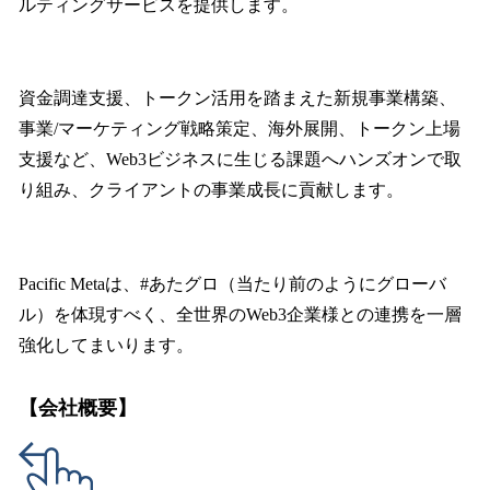
ルティングサービスを提供します。
資金調達支援、トークン活用を踏まえた新規事業構築、
事業/マーケティング戦略策定、海外展開、トークン上場
支援など、Web3ビジネスに生じる課題へハンズオンで取
り組み、クライアントの事業成長に貢献します。
Pacific Metaは、#あたグロ（当たり前のようにグローバ
ル）を体現すべく、全世界のWeb3企業様との連携を一層
強化してまいります。
【会社概要】