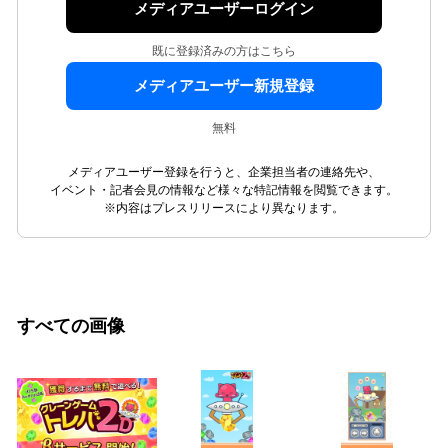
メディアユーザーログイン
既に登録済みの方はこちら
メディアユーザー新規登録
無料
メディアユーザー登録を行うと、企業担当者の連絡先や、
イベント・記者会見の情報など様々な特記情報を閲覧できます。
※内容はプレスリリースにより異なります。
すべての画像