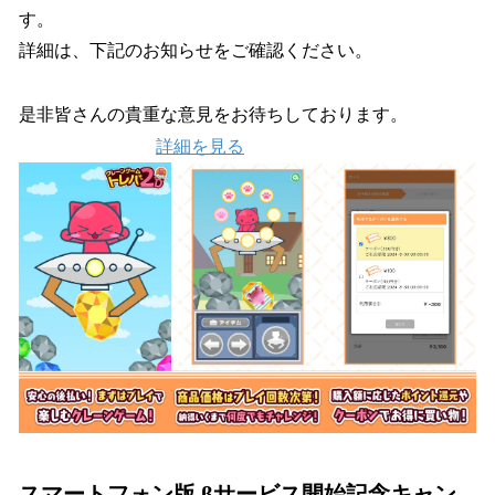
す。
詳細は、下記のお知らせをご確認ください。
是非皆さんの貴重な意見をお待ちしております。
詳細を見る
スマートフォン版 βサービス開始記念キャン