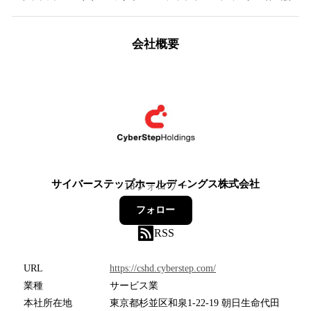
会社概要
サイバーステップホールディングス株式会社
18
フォロワー
フォロー
RSS
URL
https://cshd.cyberstep.com/
業種
サービス業
本社所在地
東京都杉並区和泉1-22-19 朝日生命代田