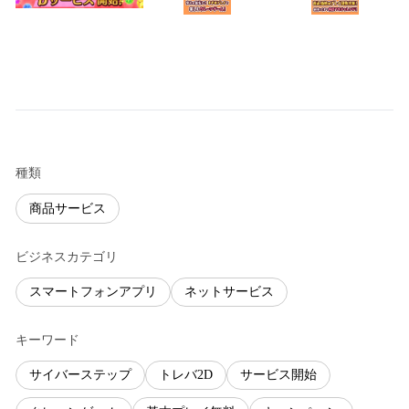
種類
商品サービス
ビジネスカテゴリ
スマートフォンアプリ
ネットサービス
キーワード
サイバーステップ
トレバ2D
サービス開始