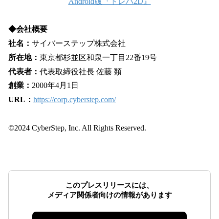
Android版『トレバ2D』
◆会社概要
社名：
サイバーステップ株式会社
所在地：
東京都杉並区和泉一丁目22番19号
代表者：
代表取締役社長 佐藤 類
創業：
2000年4月1日
URL：
https://corp.cyberstep.com/
©2024 CyberStep, Inc. All Rights Reserved.
このプレスリリースには、
メディア関係者向けの情報があります