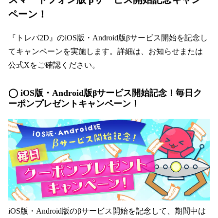
ペーン！
『トレバ2D』のiOS版・Android版βサービス開始を記念し
てキャンペーンを実施します。詳細は、お知らせまたは
公式Xをご確認ください。
◯ iOS版・Android版βサービス開始記念！毎日ク
ーポンプレゼントキャンペーン！
iOS版・Android版のβサービス開始を記念して、期間中は