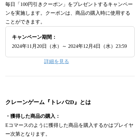
毎日「100円引きクーポン」をプレゼントするキャンペー
ンを実施します。クーポンは、商品の購入時に使用する
ことができます。
キャンペーン期間：
2024年11月20日（水）～ 2024年12月4日（水）23:59
詳細を見る
クレーンゲーム『トレバ2D』とは
・獲得した商品の購入：
Eコマースのように獲得した商品を購入するかはプレイヤ
ー次第となります。