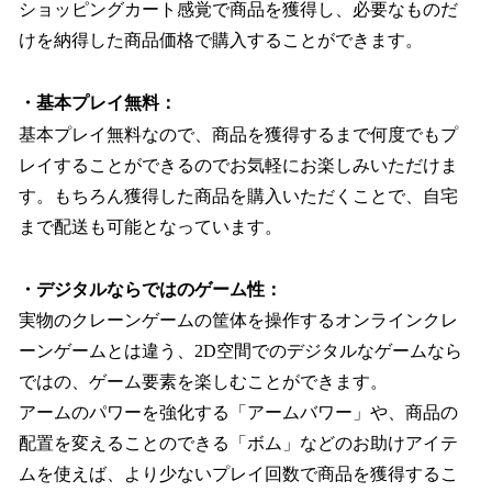
ショッピングカート感覚で商品を獲得し、必要なものだ
けを納得した商品価格で購入することができます。
・基本プレイ無料：
基本プレイ無料なので、商品を獲得するまで何度でもプ
レイすることができるのでお気軽にお楽しみいただけま
す。もちろん獲得した商品を購入いただくことで、自宅
まで配送も可能となっています。
・デジタルならではのゲーム性：
実物のクレーンゲームの筐体を操作するオンラインクレ
ーンゲームとは違う、2D空間でのデジタルなゲームなら
ではの、ゲーム要素を楽しむことができます。
アームのパワーを強化する「アームバワー」や、商品の
配置を変えることのできる「ボム」などのお助けアイテ
ムを使えば、より少ないプレイ回数で商品を獲得するこ