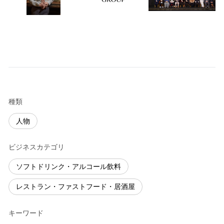
種類
人物
ビジネスカテゴリ
ソフトドリンク・アルコール飲料
レストラン・ファストフード・居酒屋
キーワード