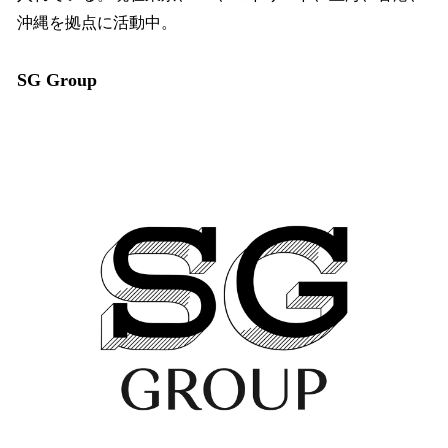
沖縄を拠点に活動中。
SG Group