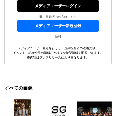
メディアユーザーログイン
既に登録済みの方はこちら
メディアユーザー新規登録
無料
メディアユーザー登録を行うと、企業担当者の連絡先や、
イベント・記者会見の情報など様々な特記情報を閲覧できます。
※内容はプレスリリースにより異なります。
すべての画像