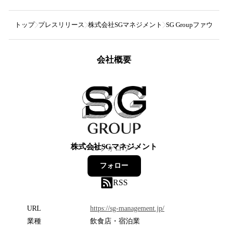
トップ
プレスリリース
株式会社SGマネジメント
SG Groupファウンダ
会社概要
株式会社SGマネジメント
18
フォロワー
フォロー
RSS
URL
https://sg-management.jp/
業種
飲食店・宿泊業