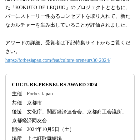
た「KOKUTO DE LEQUIO」のプロジェクトとともに、
バーにストーリー性あるコンセプトを取り入れて、新た
なカルチャーを生み出していることが評価されました。
アワードの詳細、受賞者は下記特集サイトからご覧くだ
さい。
https://forbesjapan.com/feat/culture-preneurs30-2024/
CULTURE-PRENEURS AWARD 2024
主催 Forbes Japan
共催 京都市
後援 文化庁、関西経済連合会、京都商工会議所、
京都経済同友会
開催 2024年10月5日（土）
場所 上七軒歌舞練場