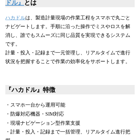
ドル』
とは
ハカドル
は、製造計量現場の作業工程をスマホで丸ごと
ナビゲートします。手順に沿った操作でミスやロスを解
消し、誰でもスムーズに同じ品質を実現できるシステム
です。
計量・投入・記録まで一元管理し、リアルタイムで進行
状況を把握することで作業の効率化をサポートします。
『ハカドル』特徴
・スマホ一台から運用可能
・防爆対応機器・SIM対応
・現場ナビゲーション型作業支援
・計量・投入・記録まで一括管理、リアルタイム進行把