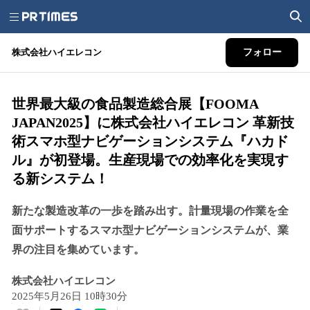
株式会社ハイエレコン
フォロー
世界最大級の食品製造総合展【FOOMA
JAPAN2025】に株式会社ハイエレコン 革新技
術スマホ型ナビゲーションシステム『ハカド
ル』が初登場。生産現場での効率化を実現す
る新システム！
新たな製造改革の一歩を踏み出す。計量現場の作業を全
面サポートするスマホ型ナビゲーションシステムが、業
界の注目を集めています。
株式会社ハイエレコン
2025年5月26日 10時30分