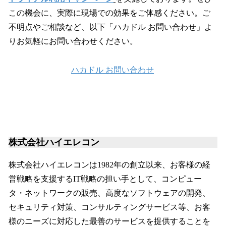
この機会に、実際に現場での効果をご体感ください。ご
不明点やご相談など、以下「ハカドル お問い合わせ」よ
りお気軽にお問い合わせください。
ハカドル お問い合わせ
株式会社ハイエレコン
株式会社ハイエレコンは1982年の創立以来、お客様の経
営戦略を支援するIT戦略の担い手として、コンピュー
タ・ネットワークの販売、高度なソフトウェアの開発、
セキュリティ対策、コンサルティングサービス等、お客
様のニーズに対応した最善のサービスを提供することを