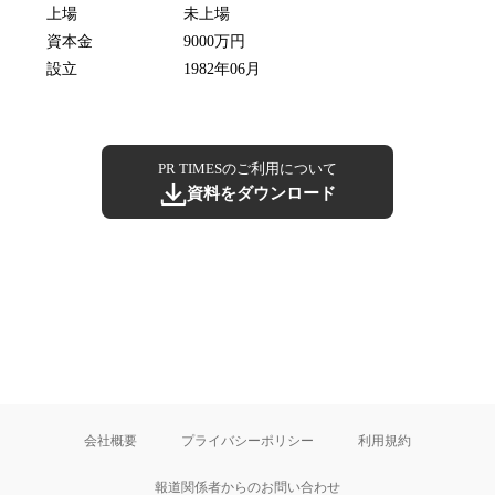
上場
未上場
資本金
9000万円
設立
1982年06月
PR TIMESのご利用について
資料をダウンロード
会社概要
プライバシーポリシー
利用規約
報道関係者からのお問い合わせ