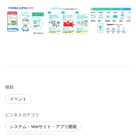
種類
イベント
ビジネスカテゴリ
システム・Webサイト・アプリ開発