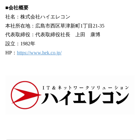
■会社概要
社名：株式会社ハイエレコン
本社所在地：広島市西区草津新町1丁目21-35
代表取締役：代表取締役社長 上田 康博
設立：1982年
HP：
https://www.hek.co.jp/