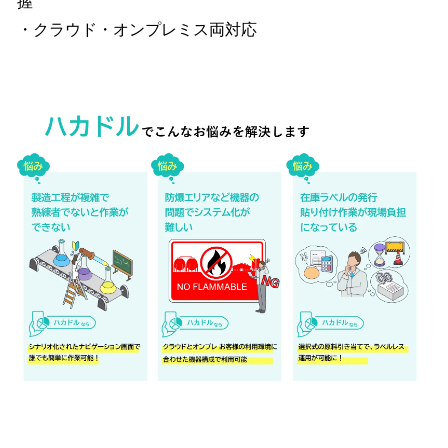
握
・クラウド・オンプレミス両対応