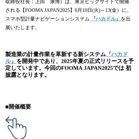
取締役社長：上田 康博）は、東京ビッグサイトで開催
される【FOOMA JAPAN2025】6月10日(火)～13(金）に、
スマホ型計量ナビゲーションシステム
『ハカドル』
を出
展いたします。
製造業の計量作業を革新する新システム
『ハカド
ル』
を開発中であり、2025年夏の正式リリースを予
定しています。今回のFOOMA JAPAN2025では
初
披露
となります。
■開催概要