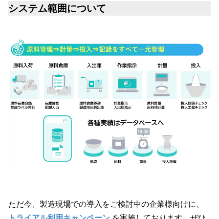
システム範囲について
ただ今、製造現場での導入をご検討中の企業様向けに、
トライアル利用キャンペーン
を実施しております。ぜひ