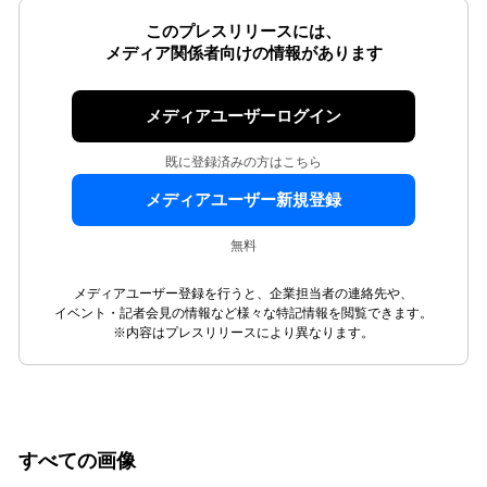
このプレスリリースには、
メディア関係者向けの情報があります
メディアユーザーログイン
既に登録済みの方はこちら
メディアユーザー新規登録
無料
メディアユーザー登録を行うと、企業担当者の連絡先や、
イベント・記者会見の情報など様々な特記情報を閲覧できます。
※内容はプレスリリースにより異なります。
すべての画像