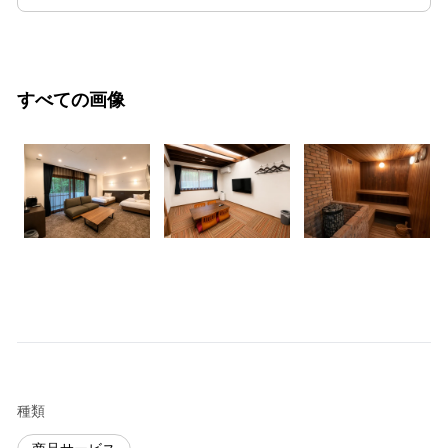
すべての画像
種類