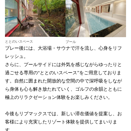
ととのいスペース
プール
プレー後には、大浴場・サウナで汗を流し、心身をリフ
レッシュ。
さらに、プールサイドには外気を感じながらゆったりと
過ごせる専用の“ととのいスペース”をご用意しておりま
す。自然に囲まれた開放的な空間の中で深呼吸をしなが
ら身体も心も解き放たれていく、ゴルフの余韻とともに
極上のリラクゼーション体験をお楽しみください。
今後もリブマックスでは、新しい滞在価値を提案し、お
客様により充実したリゾート体験を提供してまいりま
す。