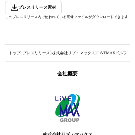
プレスリリース素材
このプレスリリース内で使われている画像ファイルがダウンロードできます
トップ
プレスリリース
株式会社リブ・マックス
LiVEMAXゴルフ
会社概要
株式会社リブ・マックス