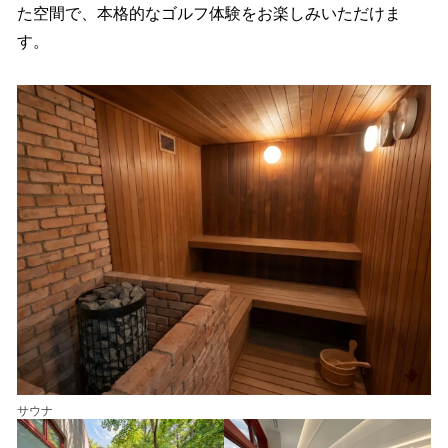
た空間で、本格的なゴルフ体験をお楽しみいただけま
す。
サウナ