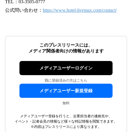
TEL：03-3505-0777
公式問い合わせ：
https://www.hotel-livemax.com/contact/
このプレスリリースには、
メディア関係者向けの情報があります
メディアユーザーログイン
既に登録済みの方はこちら
メディアユーザー新規登録
無料
メディアユーザー登録を行うと、企業担当者の連絡先や、
イベント・記者会見の情報など様々な特記情報を閲覧できます。
※内容はプレスリリースにより異なります。