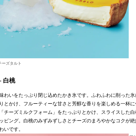
るチーズタルト
- 白桃
味わいをたっぷり閉じ込めたかき氷です。ふわふわに削った氷
りとかけ、フルーティーな甘さと芳醇な香りを楽しめる一杯に
「チーズミルクフォーム」をたっぷりとかけ、スライスした白
ッピング。白桃のみずみずしさとチーズのまろやかなコクが絶
わいです。