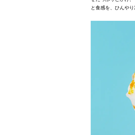
と食感を、ひんやり