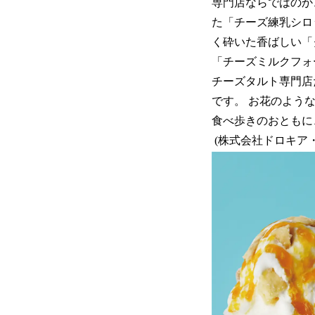
専門店ならではのか
た「チーズ練乳シロ
く砕いた香ばしい「
「チーズミルクフォ
チーズタルト専門店
です。 お花のよう
食べ歩きのおともに
(株式会社ドロキア・