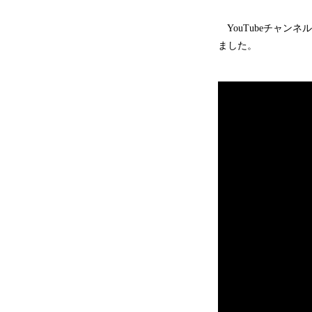
YouTubeチャン
ました。