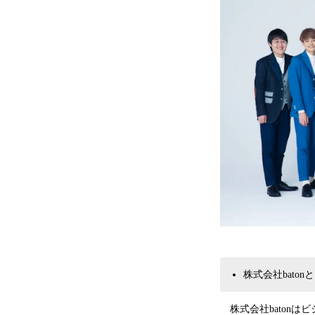
株式会社baton
株式会社baton