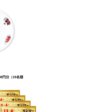
00円分（10名様