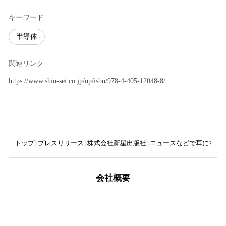
キーワード
半導体
関連リンク
https://www.shin-sei.co.jp/np/isbn/978-4-405-12048-8/
トップ
プレスリリース
株式会社新星出版社
ニュースなどで耳にする
会社概要