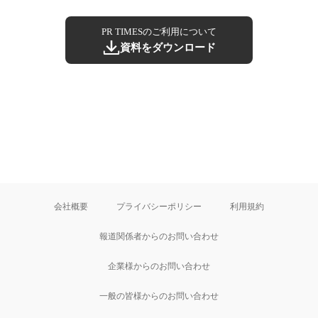
PR TIMESのご利用について
資料をダウンロード
会社概要
プライバシーポリシー
利用規約
報道関係者からのお問い合わせ
企業様からのお問い合わせ
一般の皆様からのお問い合わせ