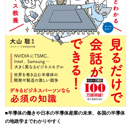
■半導体の働きや日本の半導体産業の未来、各国の半導体
の地政学までわかりやすく