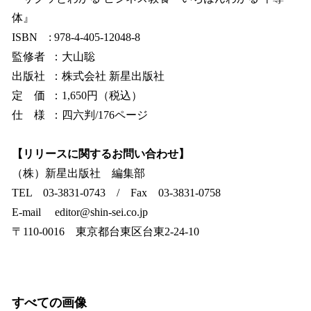
体』
ISBN : 978-4-405-12048-8
監修者 ：大山聡
出版社 ：株式会社 新星出版社
定 価 ：1,650円（税込）
仕 様 ：四六判/176ページ
【リリースに関するお問い合わせ】
（株）新星出版社 編集部
TEL 03-3831-0743 / Fax 03-3831-0758
E-mail editor@shin-sei.co.jp
〒110-0016 東京都台東区台東2-24-10
すべての画像