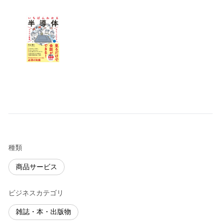
種類
商品サービス
ビジネスカテゴリ
雑誌・本・出版物