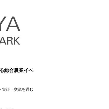
なげる総合農業イベ
体験・実証・交流を通じ