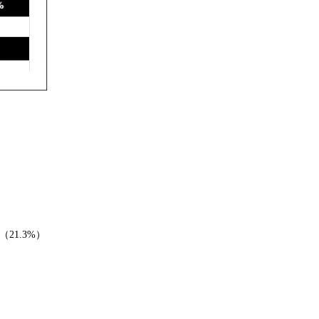
21.3%）