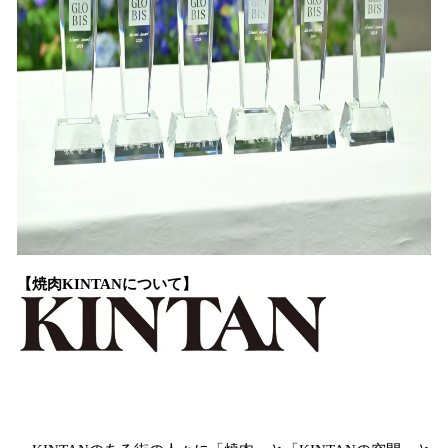
【焼肉KINTANについて】