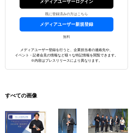
メディアユーザーログイン
既に登録済みの方はこちら
メディアユーザー新規登録
無料
メディアユーザー登録を行うと、企業担当者の連絡先や、
イベント・記者会見の情報など様々な特記情報を閲覧できます。
※内容はプレスリリースにより異なります。
すべての画像