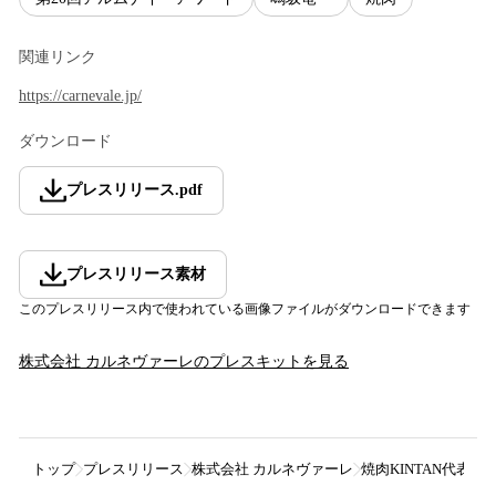
関連リンク
https://carnevale.jp/
ダウンロード
プレスリリース
.
pdf
プレスリリース素材
このプレスリリース内で使われている画像ファイルがダウンロードできます
株式会社 カルネヴァーレ
のプレスキットを見る
トップ
プレスリリース
株式会社 カルネヴァーレ
焼肉KINTAN代表