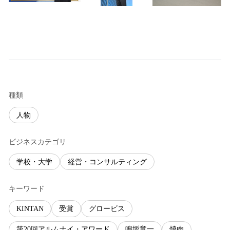
種類
人物
ビジネスカテゴリ
学校・大学
経営・コンサルティング
キーワード
KINTAN
受賞
グロービス
第20回アルムナイ・アワード
鳴坂竜一
焼肉