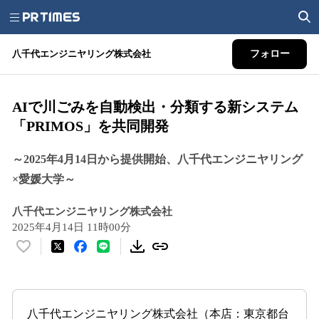
八千代エンジニヤリング株式会社
フォロー
AIで川ごみを自動検出・分類する新システム
「PRIMOS」を共同開発
～2025年4月14日から提供開始、八千代エンジニヤリング
×愛媛大学～
八千代エンジニヤリング株式会社
2025年4月14日 11時00分
い
い
ね
！
数
八千代エンジニヤリング株式会社（本店：東京都台