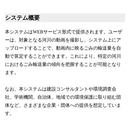
システム概要
本システムはWEBサービス形式で提供されます。ユーザ
ーは、対象となる河川の動画を撮影し、システム上にア
ップロードすることで、動画内に映るごみの輸送量を自
動で算定することができます。これにより、特定の河川
におけるごみ輸送量の傾向を把握することが可能となり
ます。
なお、本システムは建設コンサルタントや環境調査会
社、学術機関、自治体、地域での環境保護に取り組む団
体など、さまざまな企業・団体への提供を想定していま
す。