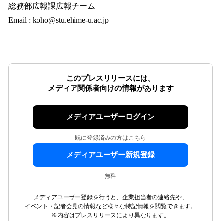
総務部広報課広報チーム
Email : koho@stu.ehime-u.ac.jp
このプレスリリースには、
メディア関係者向けの情報があります
メディアユーザーログイン
既に登録済みの方はこちら
メディアユーザー新規登録
無料
メディアユーザー登録を行うと、企業担当者の連絡先や、
イベント・記者会見の情報など様々な特記情報を閲覧できます。
※内容はプレスリリースにより異なります。