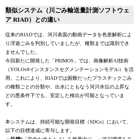
類似システム（川ごみ輸送量計測ソフトウェ
ア RIAD）との違い
従来のRIADでは、河川表面の動画データを色差解析によ
り浮遊ごみを判別していましたが、種類までは識別でき
ませんでした。
今回新たに開発した「PRIMOS」では、画像解析AI技術
（YOLOv8インスタンスセグメンテーションモデル）を活
用。これにより、RIADでは困難だったプラスチックごみ
の種類ごとの分類や、出水にともなう河川水位の上昇な
どの悪条件下でも、安定した検出が可能となっていま
す。
本システムは、持続可能な開発目標（SDGs）において、
以下の目標達成に寄与します。