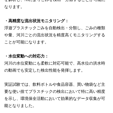
なります。
・高精度な流出状況モニタリング：
浮遊プラスチックごみを自動検出・分類し、ごみの種類
や量、河川ごとの流出状況を精度高くモニタリングする
ことが可能になります。
・水位変動への対応力：
河川の水位変動にも柔軟に対応可能で、高水位の洪水時
の動画でも安定した検出性能を発揮します。
実証試験では、飲料ボトルや食品容器、買い物袋など主
要な使い捨てプラスチックの検出において特に高い精度
を示し、環境保全活動において効果的なデータ収集が可
能となりました。