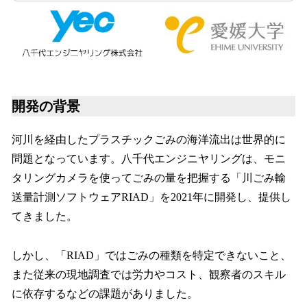
開発の背景
河川を経由したプラスチックごみの海洋流出は世界的に
問題となっています。八千代エンジニヤリングは、モニ
タリングカメラを使ってごみの量を把握する「川ごみ輸
送量計測ソフトウェアRIAD」を2021年に開発し、提供し
てきました。
しかし、「RIAD」ではごみの種類を特定できないこと、
また従来の現地調査では労力やコスト、観察者のスキル
に依存するなどの課題がありました。