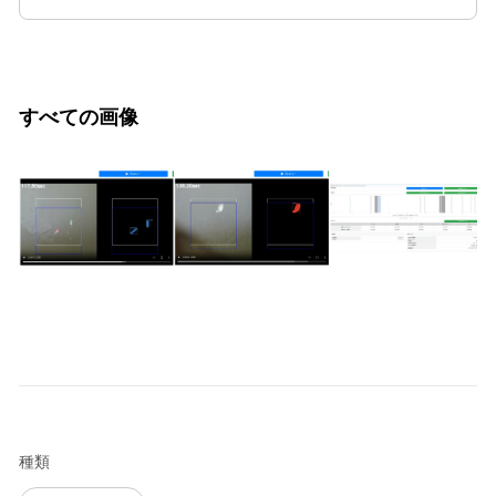
すべての画像
種類