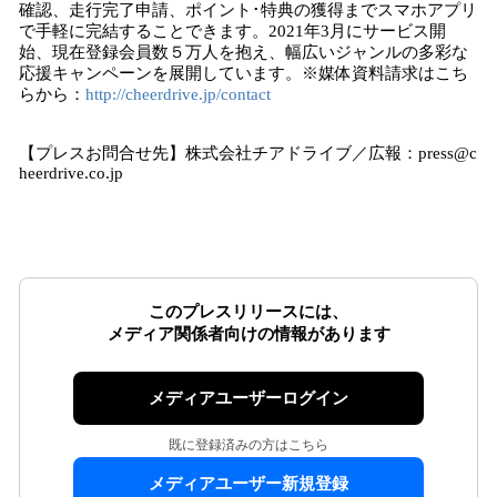
確認、走行完了申請、ポイント･特典の獲得までスマホアプリ
で手軽に完結することできます。2021年3月にサービス開
始、現在登録会員数５万人を抱え、幅広いジャンルの多彩な
応援キャンペーンを展開しています。※媒体資料請求はこち
らから：
http://cheerdrive.jp/contact
【プレスお問合せ先】株式会社チアドライブ／広報：press@c
heerdrive.co.jp
このプレスリリースには、
メディア関係者向けの情報があります
メディアユーザーログイン
既に登録済みの方はこちら
メディアユーザー新規登録