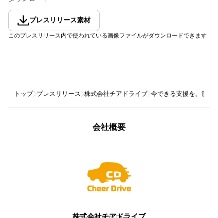
プレスリリース素材
このプレスリリース内で使われている画像ファイルがダウンロードできます
トップ
プレスリリース
株式会社チアドライブ
今できる支援を。能登
会社概要
株式会社チアドライブ