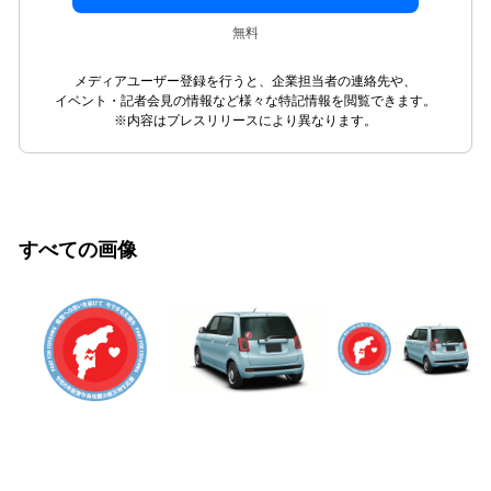
無料
メディアユーザー登録を行うと、企業担当者の連絡先や、
イベント・記者会見の情報など様々な特記情報を閲覧できます。
※内容はプレスリリースにより異なります。
すべての画像