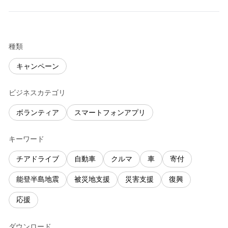
種類
キャンペーン
ビジネスカテゴリ
ボランティア
スマートフォンアプリ
キーワード
チアドライブ
自動車
クルマ
車
寄付
能登半島地震
被災地支援
災害支援
復興
応援
ダウンロード