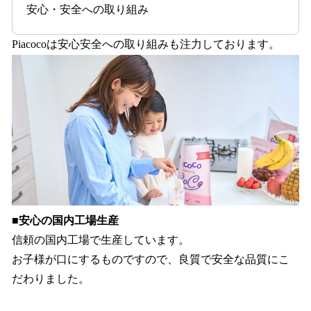
安心・安全への取り組み
Piacocoは安心安全への取り組みも注力しております。
■安心の国内工場生産
信頼の国内工場で生産しています。
お子様が口にするものですので、良質で安全な品質にこ
だわりました。