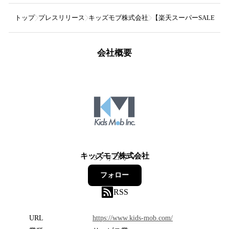
トップ
プレスリリース
キッズモブ株式会社
【楽天スーパーSALE】子
会社概要
キッズモブ株式会社
3
フォロワー
フォロー
RSS
URL
https://www.kids-mob.com/