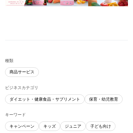
種類
商品サービス
ビジネスカテゴリ
ダイエット・健康食品・サプリメント
保育・幼児教育
キーワード
キャンペーン
キッズ
ジュニア
子ども向け