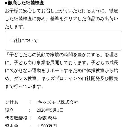
■徹底した細菌検査
お子様に安心してお召し上がりいただけるように、徹底
した細菌検査に努め、基準をクリアした商品のみ出荷い
たします。
当社について
「子どもたちの笑顔で家族の時間を豊かにする」を理念
に、子ども向け事業を展開しております。子どもの成長
に欠かせない運動をサポートするために体操教室から始
め、ダンス教室、キッズプロテインの自社開発及び販売
まで行っています。
会社名 ： キッズモブ株式会社
設立 ： 2020年5月1日
代表取締役 ： 金森 啓斗
資本金 ： 1,500万円