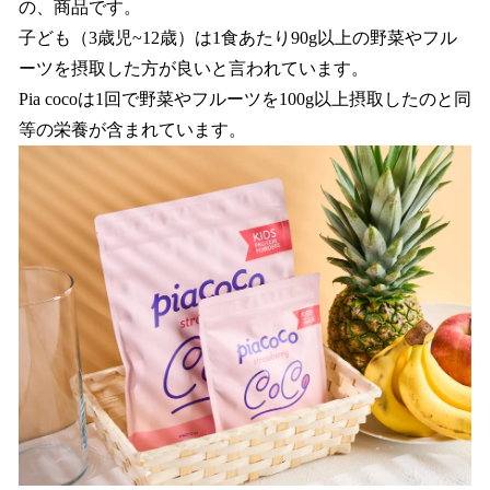
の、商品です。
子ども（3歳児~12歳）は1食あたり90g以上の野菜やフル
ーツを摂取した方が良いと言われています。
Pia cocoは1回で野菜やフルーツを100g以上摂取したのと同
等の栄養が含まれています。