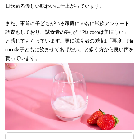
日飲める優しい味わいに仕上がっています。
また、事前に子どもがいる家庭に50名に試飲アンケート
調査もしており、試食者の9割が「Pia cocoは美味しい」
と感じてもらっています。更に試食者の9割は「再度、Pia
cocoを子どもに飲ませてあげたい」と多く方から良い声を
貰っています。