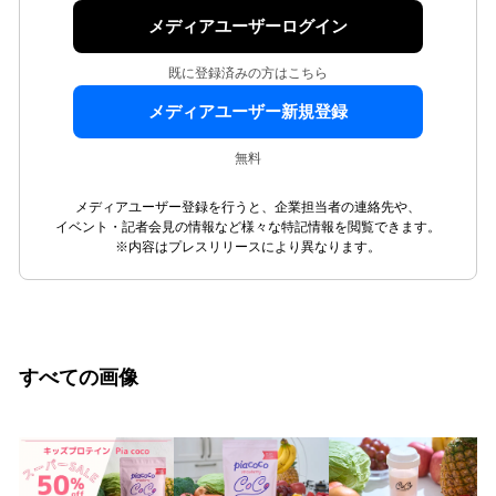
メディアユーザーログイン
既に登録済みの方はこちら
メディアユーザー新規登録
無料
メディアユーザー登録を行うと、企業担当者の連絡先や、
イベント・記者会見の情報など様々な特記情報を閲覧できます。
※内容はプレスリリースにより異なります。
すべての画像