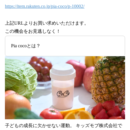
https://item.rakuten.co.jp/pia-coco/p-10002/
上記URLよりお買い求めいただけます。
この機会をお見逃しなく！
Pia cocoとは？
子どもの成⻑に欠かせない運動。 キッズモブ株式会社で