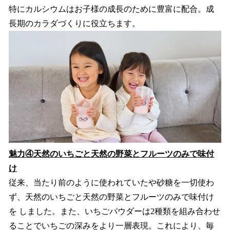
特にカルシウムはお子様の成長のために豊富に配合。成
長期のカラダづくりに役立ちます。
魅力④天然のいちごと天然の野菜とフルーツのみで味付
け
従来、当たり前のように使われていたや砂糖を一切使わ
ず、天然のいちごと天然の野菜とフルーツのみで味付け
を しました。また、いちごパウダーは2種類を組み合わせ
ることでいちごの深みをより一層表現。これにより、毎