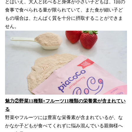
とはいえ、大人と比べると身体が小さい子どもは、1回の
食事で食べられる量が限られていて、また食が細い子ど
もの場合は、たんぱく質を十分に摂取することができま
せん。
魅力②野菜11種類×フルーツ11種類の栄養素が含まれてい
る
野菜やフルーツには豊富な栄養素が含まれているが、な
かなか子どもが食べてくれずに悩み混んでいる親御様へ