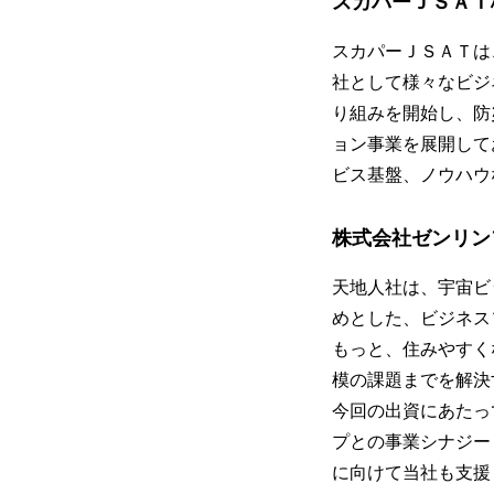
スカパーＪＳＡＴ
スカパーＪＳＡＴは
社として様々なビジ
り組みを開始し、防
ョン事業を展開して
ビス基盤、ノウハウ
株式会社ゼンリン
天地人社は、宇宙ビ
めとした、ビジネス
もっと、住みやすく
模の課題までを解決
今回の出資にあたっ
プとの事業シナジー
に向けて当社も支援