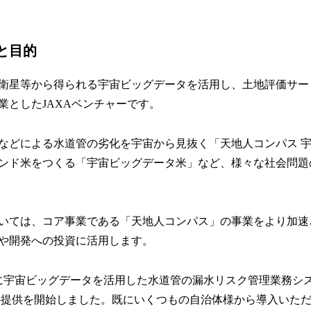
と目的
衛星等から得られる宇宙ビッグデータを活用し、土地評価サー
業としたJAXAベンチャーです。
などによる水道管の劣化を宇宙から見抜く「天地人コンパス 
ンド米をつくる「宇宙ビッグデータ米」など、様々な社会問題
いては、コア事業である「天地人コンパス」の事業をより加速
や開発への投資に活用します。
4月に宇宙ビッグデータを活用した水道管の漏水リスク管理業務シ
の提供を開始しました。既にいくつもの自治体様から導入いた