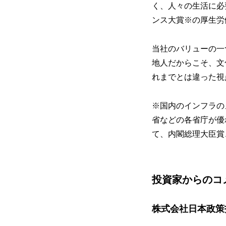
く、人々の生活に必
ンス大賞※の厚生労
当社のバリューの一
地人だからこそ、文
れまでとは違った視
※国内のインフラの
省などの各省庁が優
て、内閣総理大臣賞
投資家からのコ
株式会社日本政策