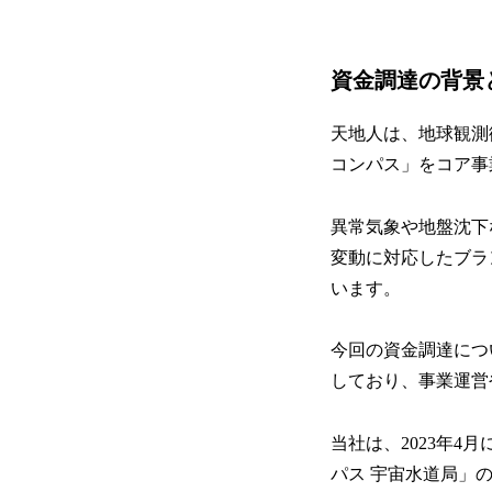
資金調達の背景
天地人は、地球観測
コンパス」をコア事
異常気象や地盤沈下
変動に対応したブラ
います。
今回の資金調達につ
しており、事業運営
当社は、2023年
パス 宇宙水道局」