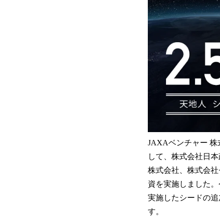
JAXAベンチャー 
して、株式会社日本
株式会社、株式会社
資を実施しました。
実施したシードの追
す。