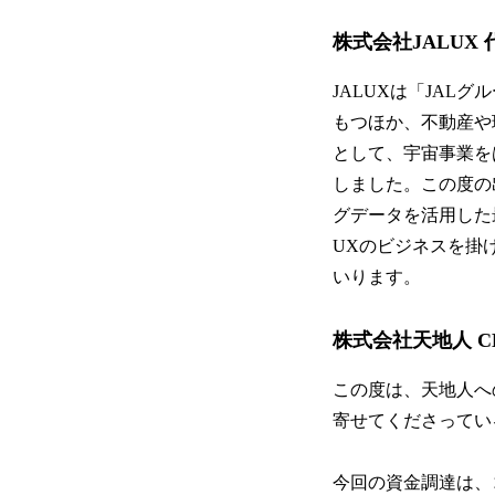
株式会社JALUX
JALUXは「JA
もつほか、不動産や
として、宇宙事業を
しました。この度の
グデータを活用した
UXのビジネスを掛
いります。
株式会社天地人 C
この度は、天地人へ
寄せてくださってい
今回の資金調達は、