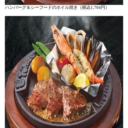
ハンバーグ＆シーフードのホイル焼き（税込1,704円）