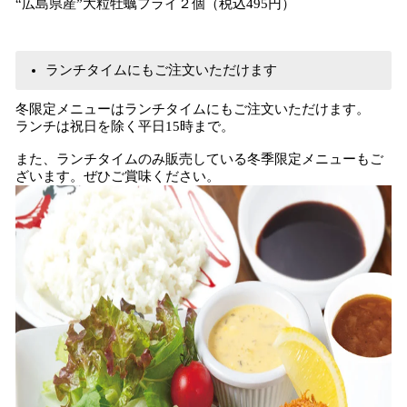
“広島県産”大粒牡蠣フライ２個（税込495円）
ランチタイムにもご注文いただけます
冬限定メニューはランチタイムにもご注文いただけます。
ランチは祝日を除く平日15時まで。
また、ランチタイムのみ販売している冬季限定メニューもご
ざいます。ぜひご賞味ください。