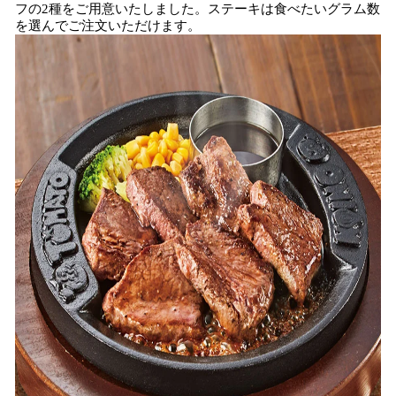
フの2種をご用意いたしました。ステーキは食べたいグラム数
を選んでご注文いただけます。