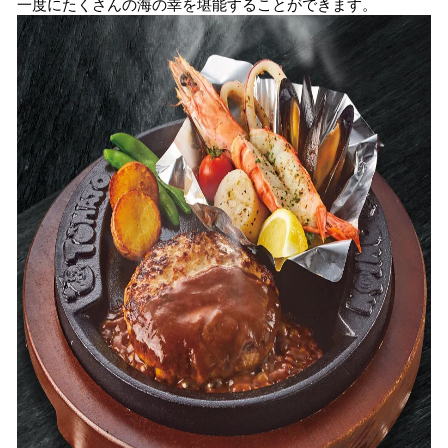
一度にたくさんの海の幸を堪能することができます。