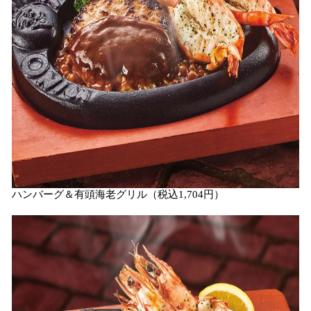
ハンバーグ＆有頭海老グリル（税込1,704円）