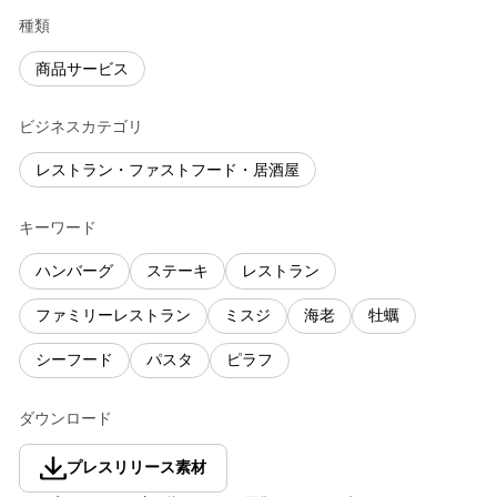
種類
商品サービス
ビジネスカテゴリ
レストラン・ファストフード・居酒屋
キーワード
ハンバーグ
ステーキ
レストラン
ファミリーレストラン
ミスジ
海老
牡蠣
シーフード
パスタ
ピラフ
ダウンロード
プレスリリース素材