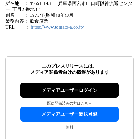
所在地 ： 〒651-1431 兵庫県西宮市山口町阪神流通センタ
ー1丁目2 番地3F
創業 ： 1973年(昭和48年)3月
業務内容： 飲食店業
URL ：
https://www.tomato-a.co.jp/
このプレスリリースには、
メディア関係者向けの情報があります
メディアユーザーログイン
既に登録済みの方はこちら
メディアユーザー新規登録
無料