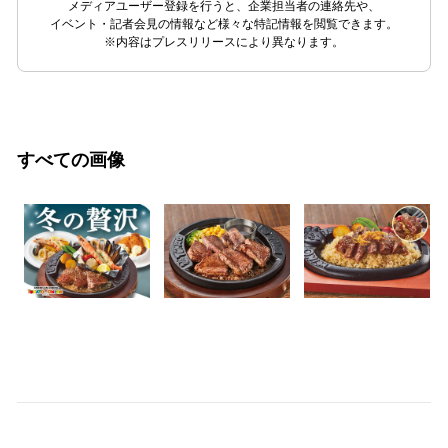
メディアユーザー登録を行うと、企業担当者の連絡先や、
イベント・記者会見の情報など様々な特記情報を閲覧できます。
※内容はプレスリリースにより異なります。
すべての画像