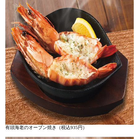
有頭海老のオーブン焼き（税込935円）