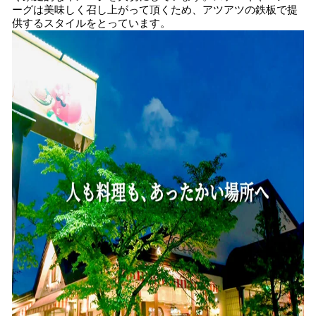
ーグは美味しく召し上がって頂くため、アツアツの鉄板で提
供するスタイルをとっています。