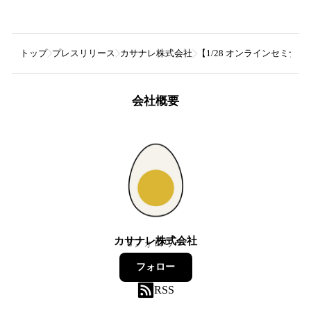
トップ
プレスリリース
カサナレ株式会社
【1/28 オンラインセミ
会社概要
カサナレ株式会社
8
フォロワー
フォロー
RSS