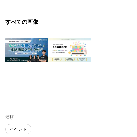
すべての画像
種類
イベント