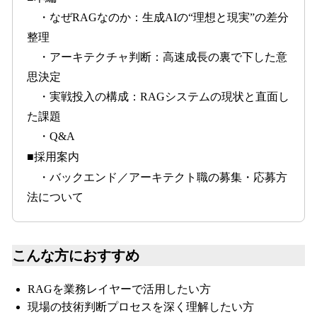
・なぜRAGなのか：生成AIの“理想と現実”の差分
整理
・アーキテクチャ判断：高速成長の裏で下した意
思決定
・実戦投入の構成：RAGシステムの現状と直面し
た課題
・Q&A
■採用案内
・バックエンド／アーキテクト職の募集・応募方
法について
こんな方におすすめ
RAGを業務レイヤーで活用したい方
現場の技術判断プロセスを深く理解したい方