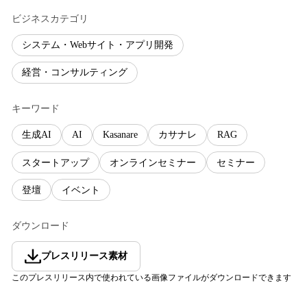
ビジネスカテゴリ
システム・Webサイト・アプリ開発
経営・コンサルティング
キーワード
生成AI
AI
Kasanare
カサナレ
RAG
スタートアップ
オンラインセミナー
セミナー
登壇
イベント
ダウンロード
プレスリリース素材
このプレスリリース内で使われている画像ファイルがダウンロードできます