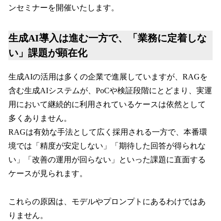
ンセミナーを開催いたします。
生成AI導入は進む一方で、「業務に定着しな
い」課題が顕在化
生成AIの活用は多くの企業で進展していますが、RAGを
含む生成AIシステムが、PoCや検証段階にとどまり、実運
用において継続的に利用されているケースは依然として
多くありません。
RAGは有効な手法として広く採用される一方で、本番環
境では「精度が安定しない」「期待した回答が得られな
い」「改善の運用が回らない」といった課題に直面する
ケースが見られます。
これらの原因は、モデルやプロンプトにあるわけではあ
りません。