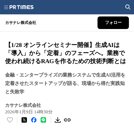
カサナレ株式会社
フォロー
【1/28 オンラインセミナー開催】生成AIは
「導入」から「定着」のフェーズへ。業務で
使われ続けるRAGを作るための技術判断とは
金融・エンタープライズの業務システムで生成AI活用を
定着させたスタートアップが語る、現場から得た実践知
と失敗学
カサナレ株式会社
2026年1月9日 14時30分
い
い