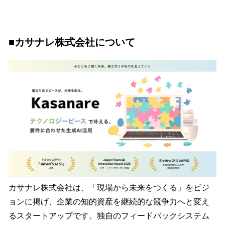
■カサナレ株式会社について
カサナレ株式会社は、「現場から未来をつくる」をビジ
ョンに掲げ、企業の知的資産を継続的な競争力へと変え
るスタートアップです。独自のフィードバックシステム