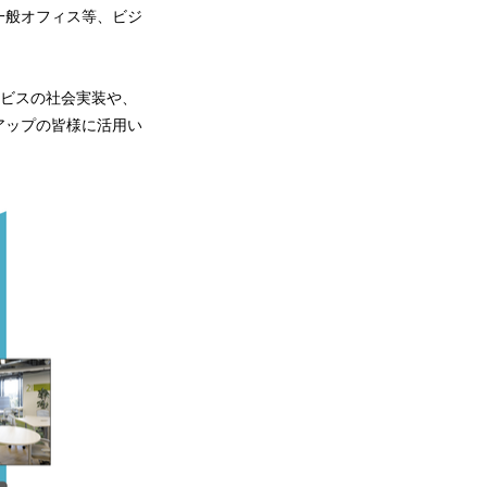
一般オフィス等、ビジ
ービスの社会実装や、
アップの皆様に活用い