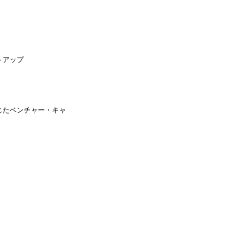
トアップ
じたベンチャー・キャ