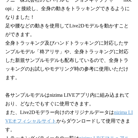
opi」と接続し、全身の動きをトラッキングできるように
なりました！
足や腰などの動きを使用してLive2Dモデルを動かすこと
ができます。
全身トラッキング及びハンドトラッキングに対応したサ
ンプルモデル「柊アリサ」や、全身トラッキングに対応
した新規サンプルモデルも配布しているので、全身トラ
ッキングのお試しやモデリング時の参考に使用いただけ
ます。
各サンプルモデルはnizima LIVEアプリ内に組み込まれて
おり、どなたでもすぐに使用できます。
また、Live2Dモデラー向けのオリジナルデータは
nizima LI
VEオフィシャルサイト
からダウンロードして使用できま
す。