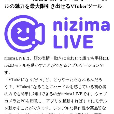
ルの魅力を最大限引き出せるVTuberツール
nizima LIVEは、顔の表情・動きに合わせて誰でも手軽にL
ive2Dモデルを動かすことができるアプリケーションで
す。
「VTuberになりたいけど、どうやったらなれるんだろ
う？」VTuberになることにハードルを感じている初心者
の方でも簡単に利用できるのがnizima LIVEです。ウェブ
カメラとPCを用意し、アプリを起動すればすぐにモデル
を動かすことができます。シンプルな操作性や高品質な