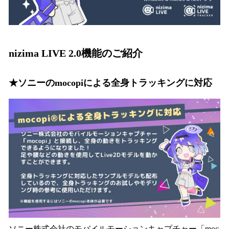
nizima LIVE 2.0機能のご紹介
★ソニーのmocopiによる全身トラッキングに対応
ソニー株式会社のモバイルモーションキャプチャー「moc