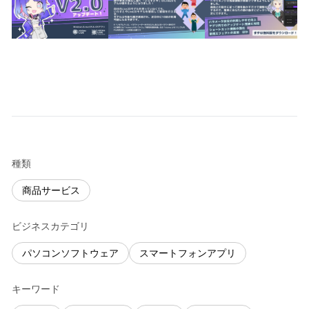
種類
商品サービス
ビジネスカテゴリ
パソコンソフトウェア
スマートフォンアプリ
キーワード