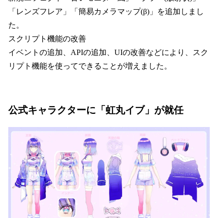
「レンズフレア」「簡易カメラマップ(β)」を追加しまし
た。
スクリプト機能の改善
イベントの追加、APIの追加、UIの改善などにより、スク
リプト機能を使ってできることが増えました。
公式キャラクターに「虹丸イブ」が就任