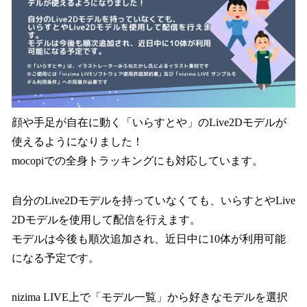
顔や手足が自在に動く「いらすとや」のLive2Dモデルが
使えるようになりました！
mocopiでの全身トラッキングにも対応しています。
自分のLive2Dモデルを持っていなくても、いらすとやLive
2Dモデルを使用して配信を行えます。
モデルは今後も順次追加され、近日中に10体が利用可能
になる予定です。
nizima LIVE上で「モデル一覧」から好きなモデルを選択