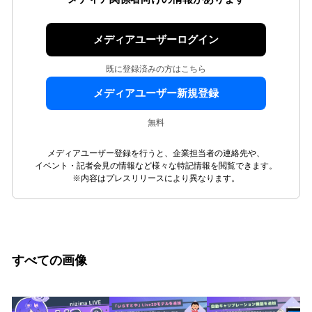
メディアユーザーログイン
既に登録済みの方はこちら
メディアユーザー新規登録
無料
メディアユーザー登録を行うと、企業担当者の連絡先や、
イベント・記者会見の情報など様々な特記情報を閲覧できます。
※内容はプレスリリースにより異なります。
すべての画像