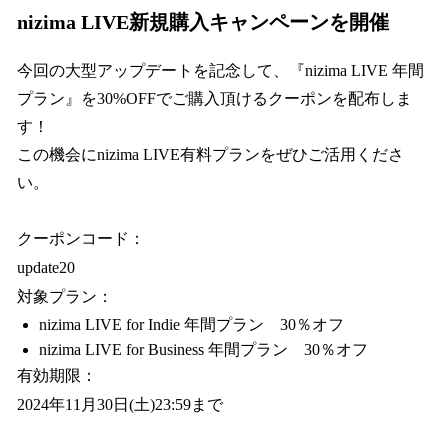
nizima LIVE新規購入キャンペーンを開催
今回の大型アップデートを記念して、『nizima LIVE 年間
プラン』を30%OFFでご購入頂けるクーポンを配布しま
す！
この機会にnizima LIVE有料プランをぜひご活用くださ
い。
クーポンコード：
update20
対象プラン：
nizima LIVE for Indie 年間プラン 30％オフ
nizima LIVE for Business 年間プラン 30％オフ
有効期限：
2024年11月30日(土)23:59まで