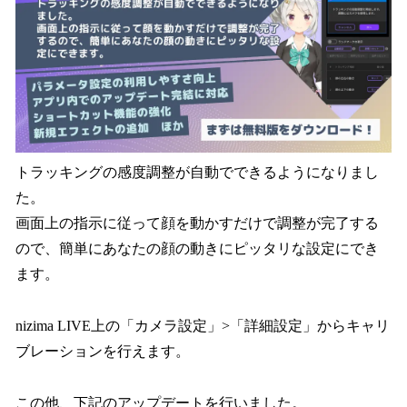
トラッキングの感度調整が自動でできるようになりまし
た。
画面上の指示に従って顔を動かすだけで調整が完了する
ので、簡単にあなたの顔の動きにピッタリな設定にでき
ます。
nizima LIVE上の「カメラ設定」>「詳細設定」からキャリ
ブレーションを行えます。
この他、下記のアップデートを行いました。