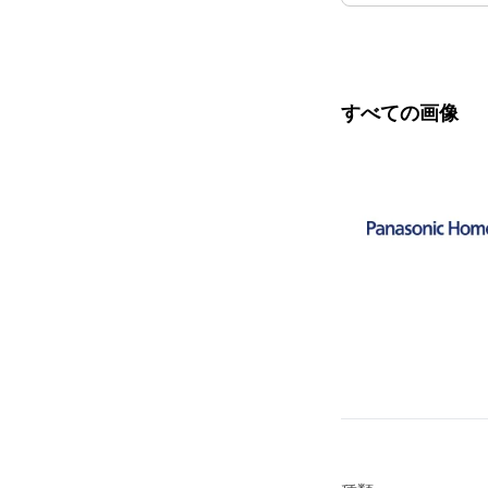
すべての画像