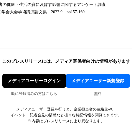
者の健康・生活の質に及ぼす影響に関するアンケート調査
会学術講演論文集 2022.9 pp157-160
このプレスリリースには、
メディア関係者向けの情報があります
メディアユーザーログイン
メディアユーザー新規登録
既に登録済みの方はこちら
無料
メディアユーザー登録を行うと、企業担当者の連絡先や、
イベント・記者会見の情報など様々な特記情報を閲覧できます。
※内容はプレスリリースにより異なります。