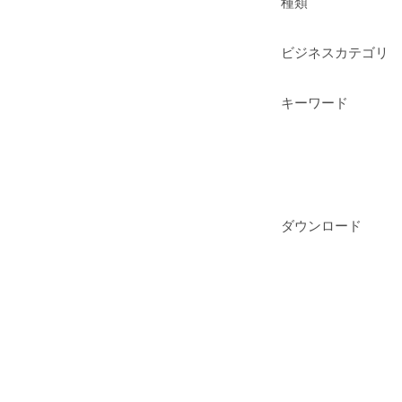
種類
ビジネスカテゴリ
キーワード
ダウンロード