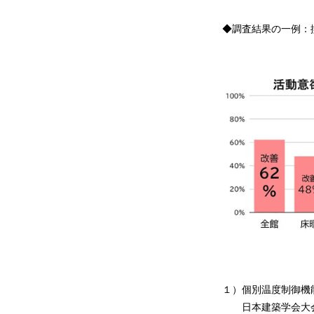
◆調査結果の一例：
１）個別温度制御機
日本建築学会大会学術講演