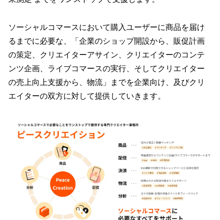
ソーシャルコマースにおいて購入ユーザーに商品を届け
るまでに必要な、「企業のショップ開設から、販促計画
の策定、クリエイターアサイン、クリエイターのコンテ
ンツ企画、ライブコマースの実行、そしてクリエイター
の売上向上支援から、物流」までを企業向け、及びクリ
エイターの双方に対して提供していきます。