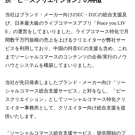
当社はブランド・メーカー向けのEC・D2Cの総合支援及
び、日本最大級のライブコマースアプリ「Peace you LIV
E」の運営をしてまいりました。ライブコマース特化で月
間数千万円規模の売上を上げるクリエイターが弊社サー
ビスを利用しており、中国の抖音ECの支援も含め、これ
までソーシャルコマースのコンテンツの企画/実行のノウ
ハウとシステムを構築してまいりました。
当社が先日発表しましたブランド・メーカー向け「ソー
シャルコマース総合支援サービス」と対をなし、「ピー
スクリエイション」としてソーシャルコマース特化クリ
エイター事務所として、クリエイター向け総合支援を提
供いたします。
「ソーシャルコマース総合支援サービス」提供開始のプ