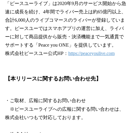
「ピースユーライブ」は2020年9月のサービス開始から急
速に成長を続け、4年間でライバー売上は約65億円以上、
合計6,000人のライブコマースのライバーが登録していま
す。ピースユーではスマホアプリの運営に加え、ライバ
ーに対して商品提供から販売・決済機能まで一気通貫で
サポートする「Peace you ONE」を提供しています。
株式会社ピースユー公式HP：
https://peaceyoulive.com
【本リリースに関するお問い合わせ先】
・ご取材、広報に関するお問い合わせ
※ピースユーライブへの広報に関する問い合わせは、
株式会社いつもで対応しております。