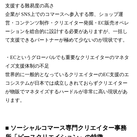
支援する難易度の高さ
企業が SNS上でのコマースへ参入する際、ショップ運
営・コンテンツ制作・クリエイター発掘・EC販売オペレ
ーションを総合的に設計する必要がありますが、一括し
て支援できるパートナーが極めて少ないのが現状です。
・ECというグローバルでも重要なクリエイターのマネタ
イズ支援体制の不足
世界的に一般的となっているクリエイターのEC支援のエ
コシステムが日本では成立しきれておらずクリエイター
が物販でマネタイズするハードルが非常に高い現状があ
ります。
■ ソーシャルコマース専門クリエイター事務
所「ピースクリエイション」の特徴