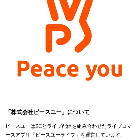
「株式会社ピースユー」について
ピースユーはECとライブ配信を組み合わせたライブコマ
ースアプリ「ピースユーライブ」を運営しています。