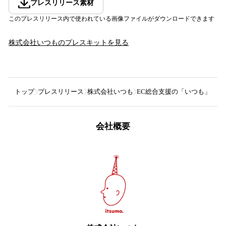
プレスリリース素材
このプレスリリース内で使われている画像ファイルがダウンロードできます
株式会社いつも
のプレスキットを見る
トップ
プレスリリース
株式会社いつも
EC総合支援の「いつも」、
会社概要