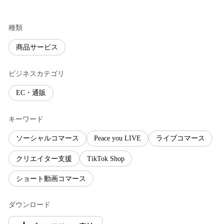
種類
商品サービス
ビジネスカテゴリ
EC・通販
キーワード
ソーシャルコマース
Peace you LIVE
ライブコマース
クリエイター支援
TikTok Shop
ショート動画コマース
ダウンロード