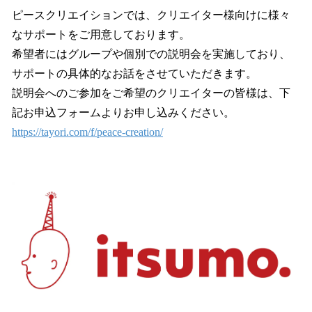
ピースクリエイションでは、クリエイター様向けに様々
なサポートをご用意しております。
希望者にはグループや個別での説明会を実施しており、
サポートの具体的なお話をさせていただきます。
説明会へのご参加をご希望のクリエイターの皆様は、下
記お申込フォームよりお申し込みください。
https://tayori.com/f/peace-creation/