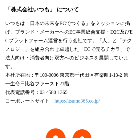
「株式会社いつも」 について
いつもは「日本の未来をECでつくる」をミッションに掲
げ、ブランド・メーカーへのEC事業総合支援・D2C及びE
Cプラットフォーム運営を行う会社です。「人」と「テク
ノロジー」を組み合わせ卓越した「ECで売るチカラ」で
法人向け・消費者向け双方へのビジネスを展開していま
す。
本社所在地：〒100-0006 東京都千代田区有楽町1-13-2 第
一生命日比谷ファースト21階
代表電話番号：03-4580-1365
コーポレートサイト：
https://itsumo365.co.jp/