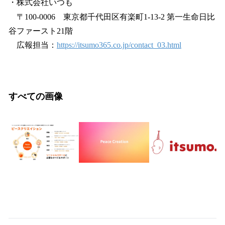
・株式会社いつも
〒100-0006 東京都千代田区有楽町1-13-2 第一生命日比
谷ファースト21階
広報担当：
https://itsumo365.co.jp/contact_03.html
すべての画像