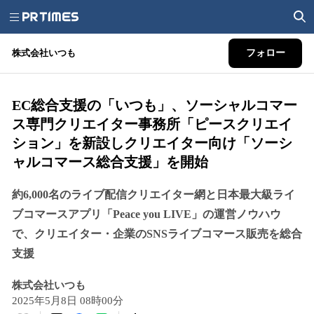
株式会社いつも
フォロー
EC総合支援の「いつも」、ソーシャルコマー
ス専門クリエイター事務所「ピースクリエイ
ション」を新設しクリエイター向け「ソーシ
ャルコマース総合支援」を開始
約6,000名のライブ配信クリエイター網と日本最大級ライ
ブコマースアプリ「Peace you LIVE」の運営ノウハウ
で、クリエイター・企業のSNSライブコマース販売を総合
支援
株式会社いつも
2025年5月8日 08時00分