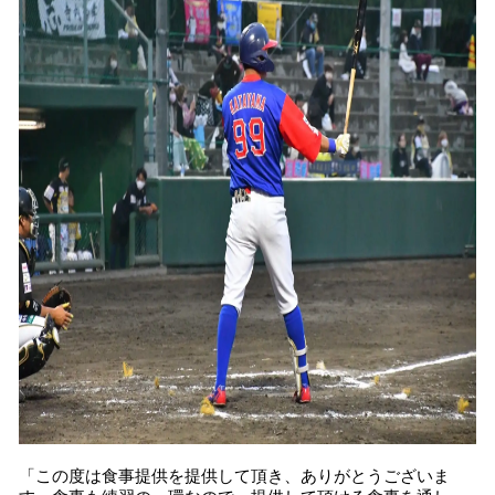
「この度は食事提供を提供して頂き、ありがとうございま