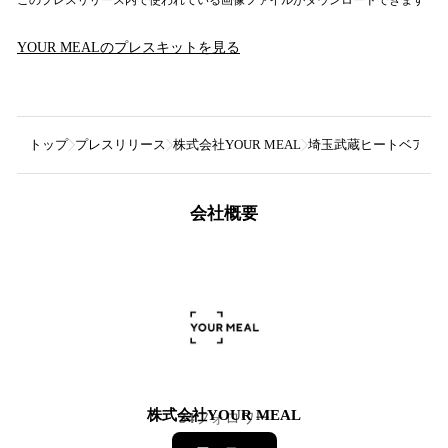
YOUR MEAL
のプレスキットを見る
トップ
プレスリリース
株式会社YOUR MEAL
埼玉武蔵ヒートベアーズ
会社概要
株式会社YOUR MEAL
34
フォロワー