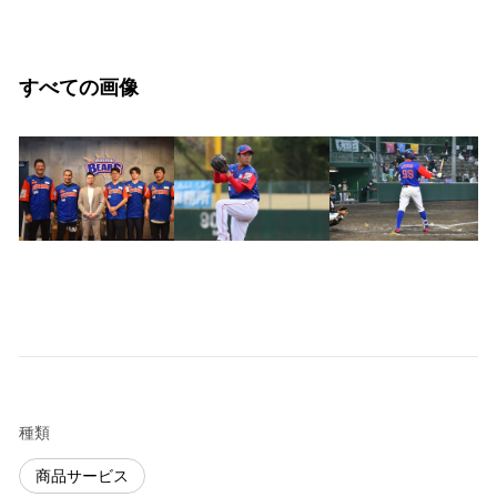
すべての画像
種類
商品サービス