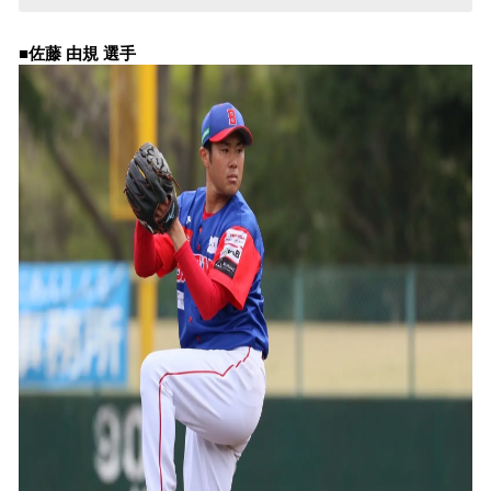
■佐藤 由規 選手