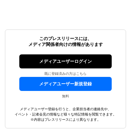
このプレスリリースには、
メディア関係者向けの情報があります
メディアユーザーログイン
既に登録済みの方はこちら
メディアユーザー新規登録
無料
メディアユーザー登録を行うと、企業担当者の連絡先や、
イベント・記者会見の情報など様々な特記情報を閲覧できます。
※内容はプレスリリースにより異なります。