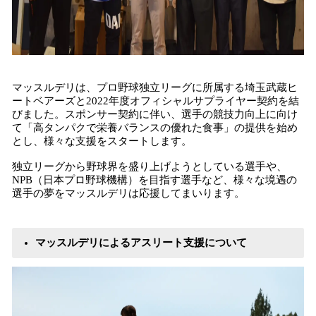
マッスルデリは、プロ野球独立リーグに所属する埼玉武蔵ヒ
ートベアーズと2022年度オフィシャルサプライヤー契約を結
びました。スポンサー契約に伴い、選手の競技力向上に向け
て「高タンパクで栄養バランスの優れた食事」の提供を始め
とし、様々な支援をスタートします。
独立リーグから野球界を盛り上げようとしている選手や、
NPB（日本プロ野球機構）を目指す選手など、様々な境遇の
選手の夢をマッスルデリは応援してまいります。
マッスルデリによるアスリート支援について