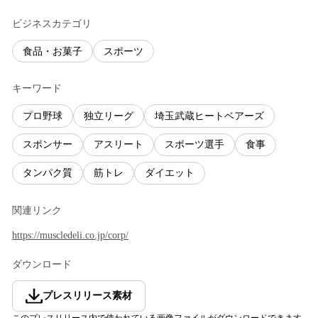
ビジネスカテゴリ
食品・お菓子
スポーツ
キーワード
プロ野球
独立リーグ
埼玉武蔵ヒートベアーズ
スポンサー
アスリート
スポーツ選手
食事
タンパク質
筋トレ
ダイエット
関連リンク
https://muscledeli.co.jp/corp/
ダウンロード
プレスリリース素材
このプレスリリース内で使われている画像ファイルがダウンロードできます