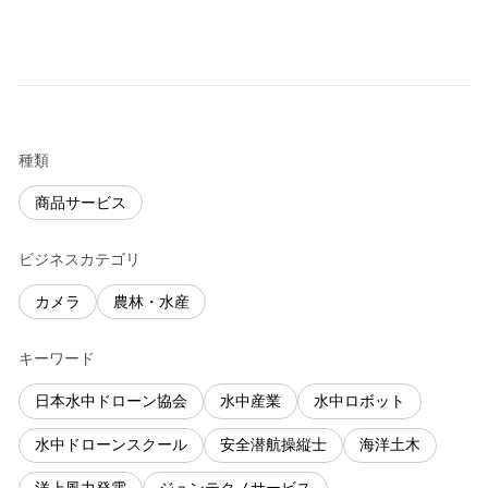
種類
商品サービス
ビジネスカテゴリ
カメラ
農林・水産
キーワード
日本水中ドローン協会
水中産業
水中ロボット
水中ドローンスクール
安全潜航操縦士
海洋土木