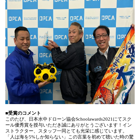
■受賞のコメント
このたび、日本水中ドローン協会Schoolawards2021にてスク
ール優秀賞を授与いただき誠にありがとうございます！イン
ストラクター、スタッフ一同とても光栄に感じています。
「人は海を5%しか知らない」この言葉を初めて聴いた時の驚