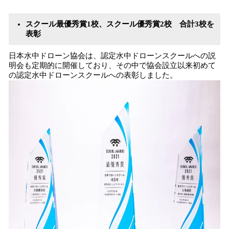
スクール最優秀賞1校、スクール優秀賞2校 合計3校を
表彰
日本水中ドローン協会は、認定水中ドローンスクールへの説
明会も定期的に開催しており、その中で協会設立以来初めて
の認定水中ドローンスクールへの表彰しました。