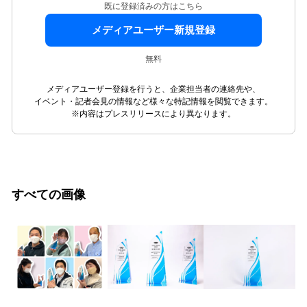
既に登録済みの方はこちら
メディアユーザー新規登録
無料
メディアユーザー登録を行うと、企業担当者の連絡先や、
イベント・記者会見の情報など様々な特記情報を閲覧できます。
※内容はプレスリリースにより異なります。
すべての画像