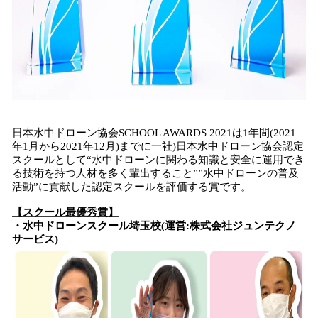
日本水中ドローン協会SCHOOL AWARDS 2021は1年間(2021
年1月から2021年12月)までに一社)日本水中ドローン協会認定
スクールとして“水中ドローンに関わる知識と安全に運用でき
る技術を持つ人材を多く輩出すること””水中ドローンの普及
活動”に貢献した認定スクールを評価する賞です。
【スクール最優秀賞】
・水中ドローンスクール埼玉校(運営:株式会社ジュンテクノ
サービス)