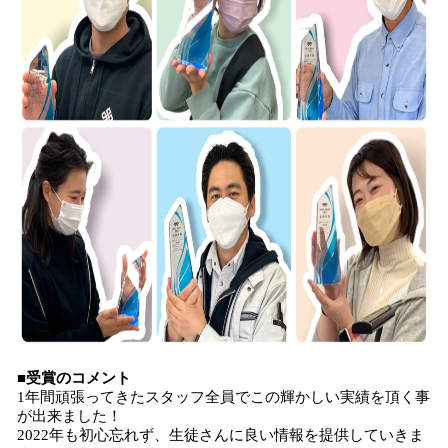
■受賞のコメント
1年間頑張ってきたスタッフ全員でこの輝かしい実績を頂く事
が出来ました！
2022年も初心忘れず、生徒さんに良い情報を提供していきま