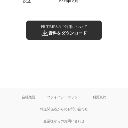
設立
1996年08月
PR TIMESのご利用について
資料をダウンロード
会社概要
プライバシーポリシー
利用規約
報道関係者からのお問い合わせ
企業様からのお問い合わせ