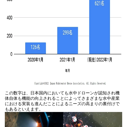
この数字は、日本国内においても水中ドローンが認知され機
体自体も機能の向上されることによってさまざまな水中産業
における実装も進んだことによるニーズの高まりの裏付けで
もあるといえます。