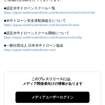
■認定水中ドローンスクール一覧
https://japan-underwaterdrone.com/business/school/school-list
■水中ドローン安全潜航操縦士について
https://japan-underwaterdrone.com/business/license
■認定水中ドローンスクール開校について
https://japan-underwaterdrone.com/business/schoollp
■一般社団法人 日本水中ドローン協会
https://japan-underwaterdrone.com/
このプレスリリースには、
メディア関係者向けの情報があります
メディアユーザーログイン