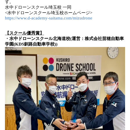
す。
水中ドローンスクール埼玉校 一同
<水中ドローンスクール埼玉校ホームページ>
https://www.d-academy-saitama.com/mizudrone
【スクール優秀賞】
・水中ドローンスクール北海道校(運営：株式会社苗穂自動車
学園(KDS釧路自動車学校))