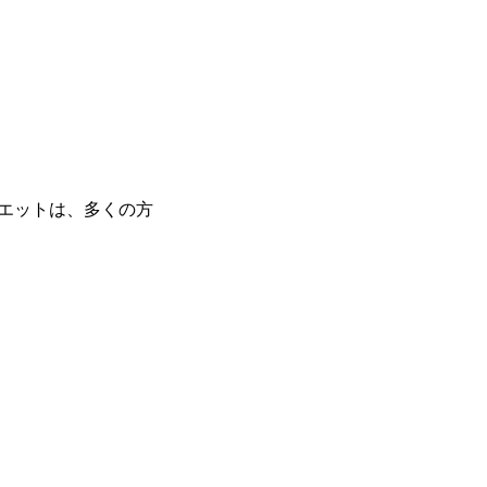
エットは、多くの方