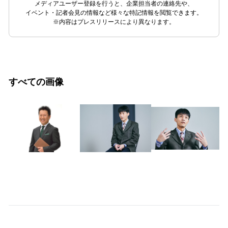
メディアユーザー登録を行うと、企業担当者の連絡先や、
イベント・記者会見の情報など様々な特記情報を閲覧できます。
※内容はプレスリリースにより異なります。
すべての画像