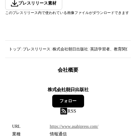
プレスリリース素材
このプレスリリース内で使われている画像ファイルがダウンロードできます
トップ
プレスリリース
株式会社朝日出版社
英語学習者、教育関係者、
会社概要
株式会社朝日出版社
19
フォロワー
フォロー
RSS
URL
https://www.asahipress.com/
業種
情報通信