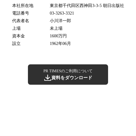
本社所在地
東京都千代田区西神田3-3-5 朝日出版社
電話番号
03-3263-3321
代表者名
小川洋一郎
上場
未上場
資本金
1600万円
設立
1962年06月
PR TIMESのご利用について
資料をダウンロード