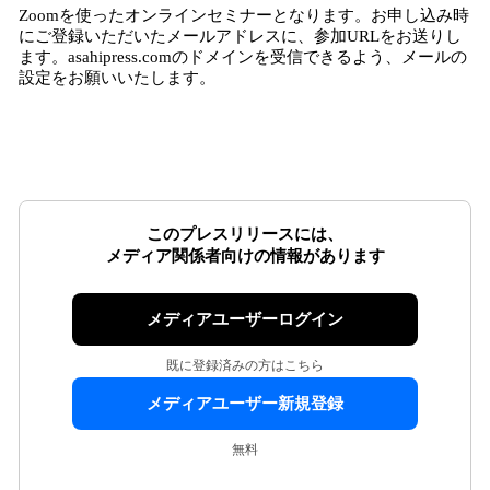
Zoomを使ったオンラインセミナーとなります。お申し込み時
にご登録いただいたメールアドレスに、参加URLをお送りし
ます。asahipress.comのドメインを受信できるよう、メールの
設定をお願いいたします。
このプレスリリースには、
メディア関係者向けの情報があります
メディアユーザーログイン
既に登録済みの方はこちら
メディアユーザー新規登録
無料