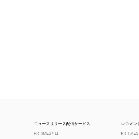
ニュースリリース配信サービス
レコメン
PR TIMESとは
PR TIMES