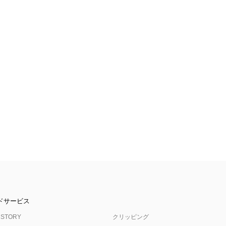
ドサービス
 STORY
クリッピング