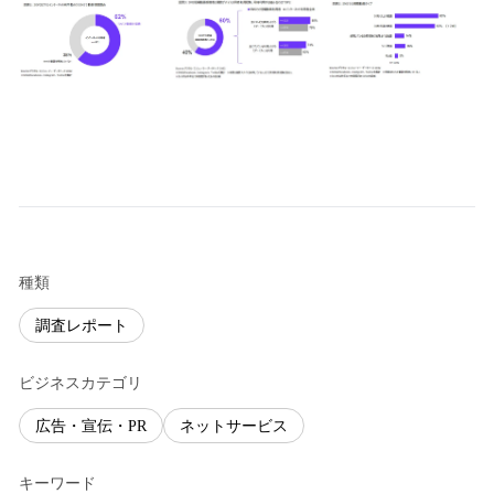
種類
調査レポート
ビジネスカテゴリ
広告・宣伝・PR
ネットサービス
キーワード