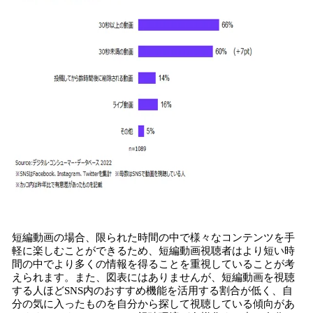
短編動画の場合、限られた時間の中で様々なコンテンツを手
軽に楽しむことができるため、短編動画視聴者はより短い時
間の中でより多くの情報を得ることを重視していることが考
えられます。また、図表にはありませんが、短編動画を視聴
する人ほどSNS内のおすすめ機能を活用する割合が低く、自
分の気に入ったものを自分から探して視聴している傾向があ