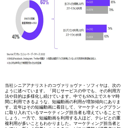
当社シニアアナリストのコヴァリョヴァ・ソフィヤは、次の
ように述べています。「同じサービスの中でも、その利用方
法や目的は多様化し続けています。中でもSNS上でスキマ時
間に利用できるような、短編動画の利用が増加傾向にありま
す。近年はその短編動画に着目して、マーケティングプラン
に取り入れているマーケティング担当者も増えていることで
しょう。一方で、短編動画を利用する人ほど、テレビとの重
複利用が多いこともわかりました。マーケティング担当者と