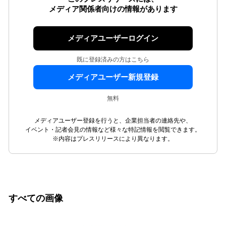
メディア関係者向けの情報があります
メディアユーザーログイン
既に登録済みの方はこちら
メディアユーザー新規登録
無料
メディアユーザー登録を行うと、企業担当者の連絡先や、
イベント・記者会見の情報など様々な特記情報を閲覧できます。
※内容はプレスリリースにより異なります。
すべての画像