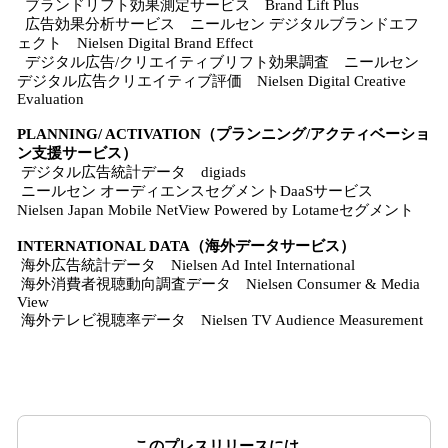
ブランドリフト効果測定サービス Brand Lift Plus
広告効果分析サービス ニールセン デジタルブランドエフ
ェクト Nielsen Digital Brand Effect
デジタル広告/クリエイティブリフト効果調査 ニールセン
デジタル広告クリエイティブ評価 Nielsen Digital Creative
Evaluation
PLANNING/ ACTIVATION（プランニング/アクティベーショ
ン支援サービス）
デジタル広告統計データ digiads
ニールセン オーディエンスセグメントDaaSサービス
Nielsen Japan Mobile NetView Powered by Lotameセグメント
INTERNATIONAL DATA（海外データサービス）
海外広告統計データ Nielsen Ad Intel International
海外消費者視聴動向調査データ Nielsen Consumer & Media
View
海外テレビ視聴率データ Nielsen TV Audience Measurement
このプレスリリースには、