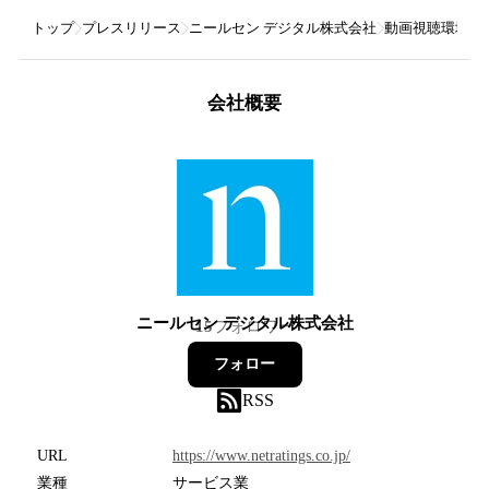
トップ
プレスリリース
ニールセン デジタル株式会社
動画視聴環境が
会社概要
ニールセン デジタル株式会社
15
フォロワー
フォロー
RSS
URL
https://www.netratings.co.jp/
業種
サービス業