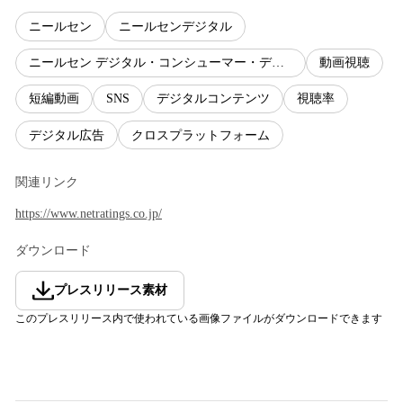
ニールセン
ニールセンデジタル
ニールセン デジタル・コンシューマー・データベース2022
動画視聴
短編動画
SNS
デジタルコンテンツ
視聴率
デジタル広告
クロスプラットフォーム
関連リンク
https://www.netratings.co.jp/
ダウンロード
プレスリリース素材
このプレスリリース内で使われている画像ファイルがダウンロードできます