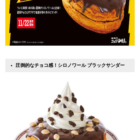
圧倒的なチョコ感！シロノワール ブラックサンダー