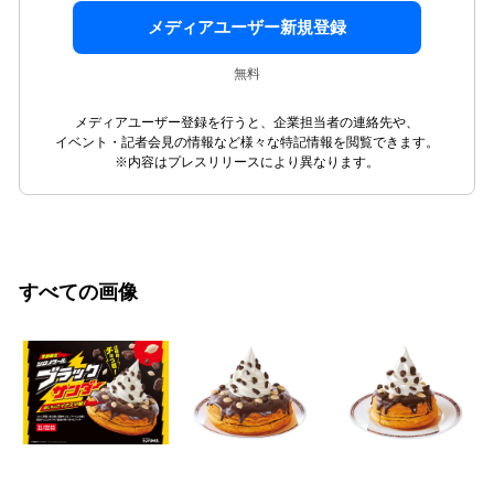
メディアユーザー新規登録
無料
メディアユーザー登録を行うと、企業担当者の連絡先や、
イベント・記者会見の情報など様々な特記情報を閲覧できます。
※内容はプレスリリースにより異なります。
すべての画像