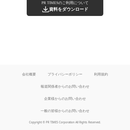
PR TIMESのご利用について
資料をダウンロード
会社概要
プライバシーポリシー
利用規約
報道関係者からのお問い合わせ
企業様からのお問い合わせ
一般の皆様からのお問い合わせ
Copyright © PR TIMES Corporation All Rights Reserved.