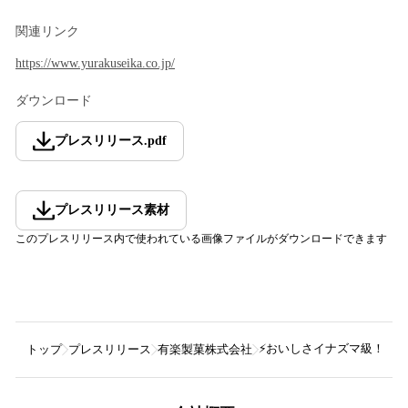
関連リンク
https://www.yurakuseika.co.jp/
ダウンロード
プレスリリース
.
pdf
プレスリリース素材
このプレスリリース内で使われている画像ファイルがダウンロードできます
⚡おいしさイナズマ級！⚡
トップ
プレスリリース
有楽製菓株式会社