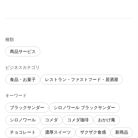
種類
商品サービス
ビジネスカテゴリ
食品・お菓子
レストラン・ファストフード・居酒屋
キーワード
ブラックサンダー
シロノワール ブラックサンダー
シロノワール
コメダ
コメダ珈琲
おかげ庵
チョコレート
濃厚スイーツ
ザクザク食感
新商品