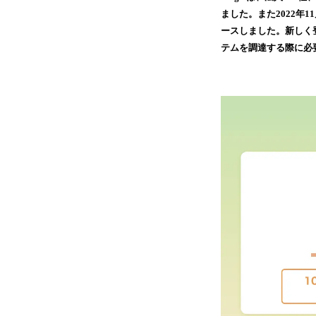
ました。また2022年
ースしました。新しく登
テムを調達する際に必