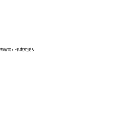
案依頼書）作成支援サ