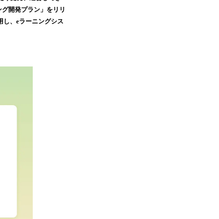
ニング開発プラン」をリリ
用し、eラーニングシス