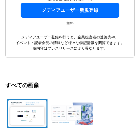
メディアユーザー新規登録
無料
メディアユーザー登録を行うと、企業担当者の連絡先や、
イベント・記者会見の情報など様々な特記情報を閲覧できます。
※内容はプレスリリースにより異なります。
すべての画像