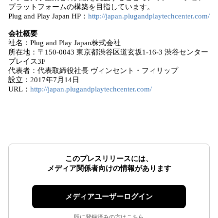
プラットフォームの構築を目指しています。
Plug and Play Japan HP：
http://japan.plugandplaytechcenter.com/
会社概要
社名：Plug and Play Japan株式会社
所在地：〒150-0043 東京都渋谷区道玄坂1-16-3 渋谷センター
プレイス3F
代表者：代表取締役社長 ヴィンセント・フィリップ
設立：2017年7月14日
URL：
http://japan.plugandplaytechcenter.com/
このプレスリリースには、
メディア関係者向けの情報があります
メディアユーザーログイン
既に登録済みの方はこちら