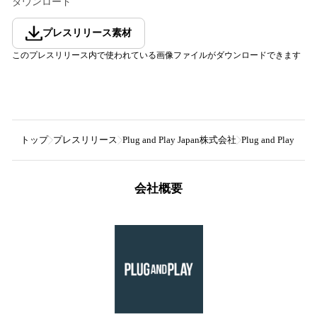
ダウンロード
プレスリリース素材
このプレスリリース内で使われている画像ファイルがダウンロードできます
トップ
プレスリリース
Plug and Play Japan株式会社
Plug and Pl
会社概要