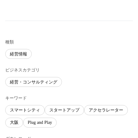
種類
経営情報
ビジネスカテゴリ
経営・コンサルティング
キーワード
スマートシティ
スタートアップ
アクセラレーター
大阪
Plug and Play