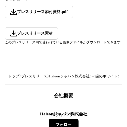
プレスリリース添付資料
.
pdf
プレスリリース素材
このプレスリリース内で使われている画像ファイルがダウンロードできます
トップ
プレスリリース
Haleonジャパン株式会社
＜歯のホワイトニング
会社概要
Haleonジャパン株式会社
18
フォロワー
フォロー