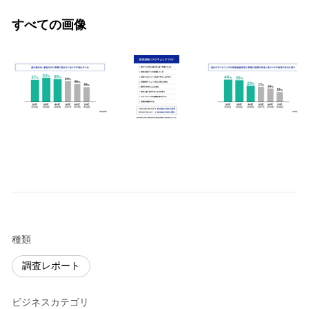
すべての画像
種類
調査レポート
ビジネスカテゴリ