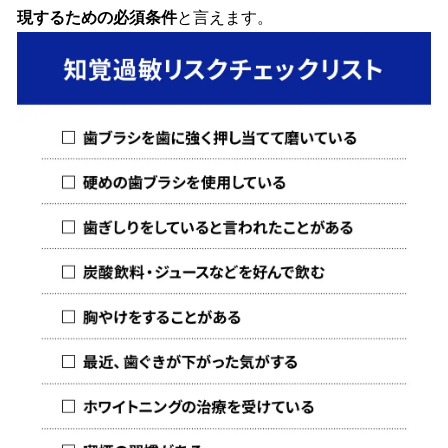
現するための必須条件
と言えます。