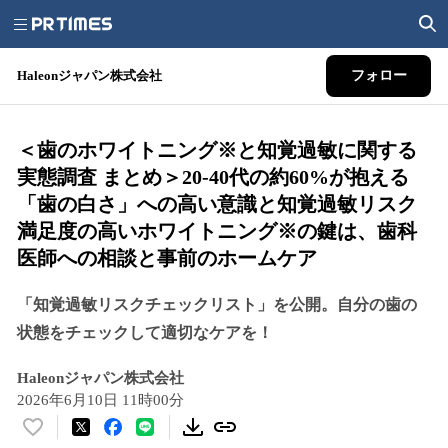
Haleonジャパン株式会社
フォロー
＜歯のホワイトニング※と知覚過敏に関する
実態調査 まとめ＞20-40代の約60%が抱える
「歯の白さ」への高い意識と知覚過敏リスク
満足度の高いホワイトニング※の鍵は、歯科
医師への相談と事前のホームケア
「知覚過敏リスクチェックリスト」を公開。自分の歯の
状態をチェックして適切なケアを！
Haleonジャパン株式会社
2026年6月10日 11時00分
い