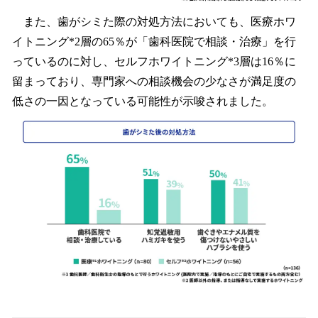
また、歯がシミた際の対処方法においても、医療ホワ
イトニング*2層の65％が「歯科医院で相談・治療」を行
っているのに対し、セルフホワイトニング*3層は16％に
留まっており、専門家への相談機会の少なさが満足度の
低さの一因となっている可能性が示唆されました。