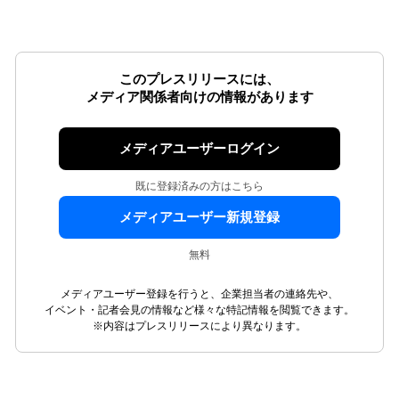
このプレスリリースには、
メディア関係者向けの情報があります
メディアユーザーログイン
既に登録済みの方はこちら
メディアユーザー新規登録
無料
メディアユーザー登録を行うと、企業担当者の連絡先や、
イベント・記者会見の情報など様々な特記情報を閲覧できます。
※内容はプレスリリースにより異なります。