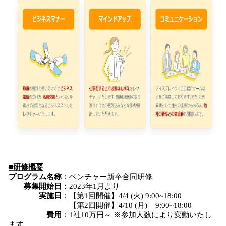
■研修概要
プログラム名称
：ベンチャー新卒合同研修
募集開始日
：2023年1月より
実施日
：【第1回開催】4/4 (火) 9:00~18:00
【第2回開催】4/10 (月) 9:00~18:00
費用
：1社10万円～ ※参加人数により変動いたし
ます。