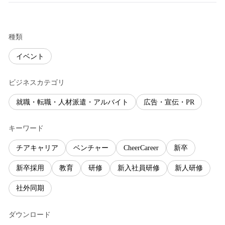
種類
イベント
ビジネスカテゴリ
就職・転職・人材派遣・アルバイト
広告・宣伝・PR
キーワード
チアキャリア
ベンチャー
CheerCareer
新卒
新卒採用
教育
研修
新入社員研修
新人研修
社外同期
ダウンロード