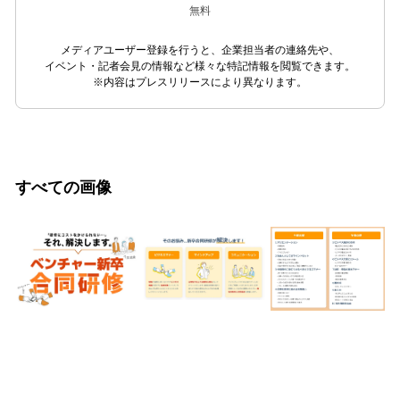
無料
メディアユーザー登録を行うと、企業担当者の連絡先や、
イベント・記者会見の情報など様々な特記情報を閲覧できます。
※内容はプレスリリースにより異なります。
すべての画像