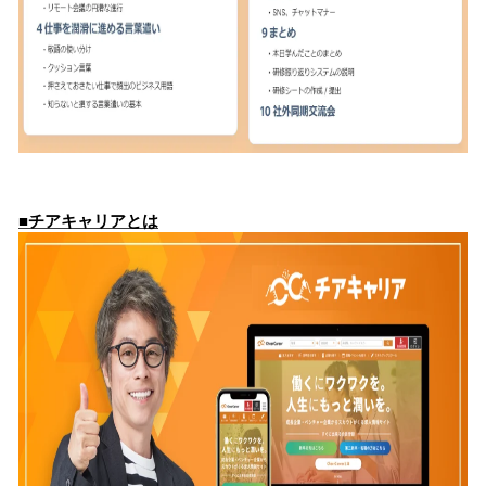
■チアキャリアとは