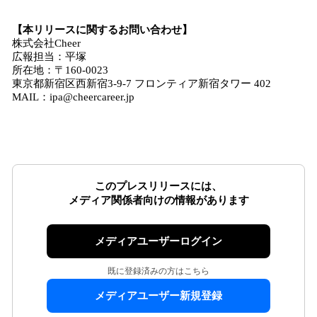
【本リリースに関するお問い合わせ】
株式会社Cheer
広報担当：平塚
所在地：〒160-0023
東京都新宿区西新宿3-9-7 フロンティア新宿タワー 402
MAIL：ipa@cheercareer.jp
このプレスリリースには、
メディア関係者向けの情報があります
メディアユーザーログイン
既に登録済みの方はこちら
メディアユーザー新規登録