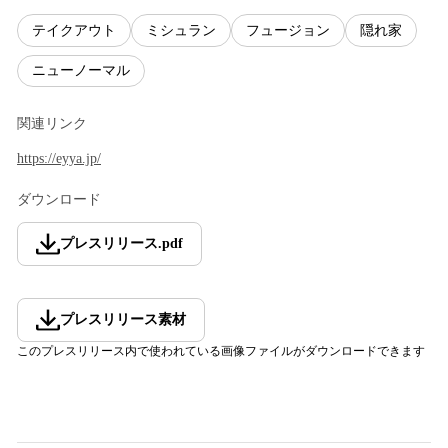
テイクアウト
ミシュラン
フュージョン
隠れ家
ニューノーマル
関連リンク
https://eyya.jp/
ダウンロード
プレスリリース
.
pdf
プレスリリース素材
このプレスリリース内で使われている画像ファイルがダウンロードできます