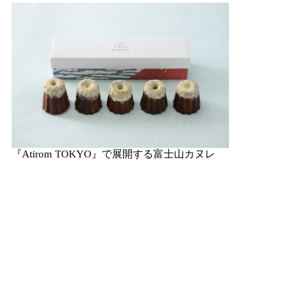
『Atirom TOKYO』で展開する富士山カヌレ