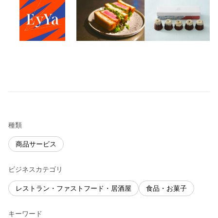
種類
商品サービス
ビジネスカテゴリ
レストラン・ファストフード・居酒屋
食品・お菓子
キーワード