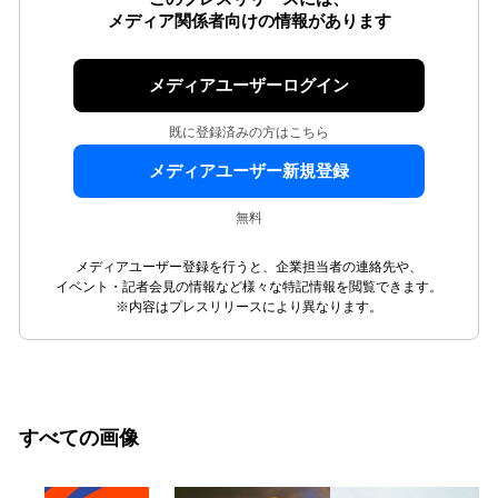
メディア関係者向けの情報があります
メディアユーザーログイン
既に登録済みの方はこちら
メディアユーザー新規登録
無料
メディアユーザー登録を行うと、企業担当者の連絡先や、
イベント・記者会見の情報など様々な特記情報を閲覧できます。
※内容はプレスリリースにより異なります。
すべての画像