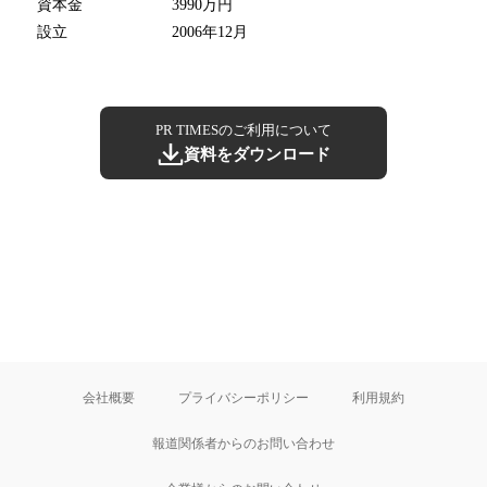
資本金
3990万円
設立
2006年12月
PR TIMESのご利用について
資料をダウンロード
会社概要
プライバシーポリシー
利用規約
報道関係者からのお問い合わせ