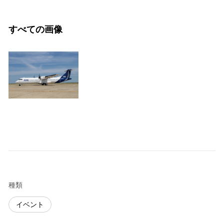
すべての画像
種類
イベント