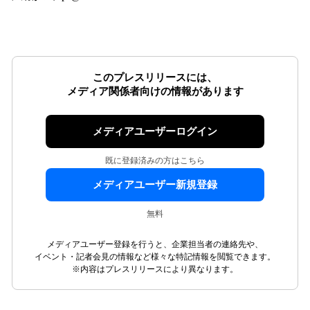
このプレスリリースには、
メディア関係者向けの情報があります
メディアユーザーログイン
既に登録済みの方はこちら
メディアユーザー新規登録
無料
メディアユーザー登録を行うと、企業担当者の連絡先や、
イベント・記者会見の情報など様々な特記情報を閲覧できます。
※内容はプレスリリースにより異なります。