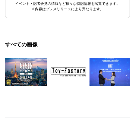
イベント・記者会見の情報など様々な特記情報を閲覧できます。
※内容はプレスリリースにより異なります。
すべての画像