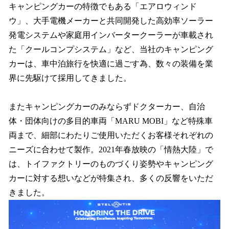
キャンピングカーの特徴でもある「エアロウィンド
ウ」、大手電機メーカーと共同開発した高効率ソーラー
発電システムや家庭用インバータークーラーが車載され
た「クールコンプシステム」など、当社のキャンピング
カーは、車中泊旅行を快適に過ごす為、数々の装備を業
界に先駆けて採用してきました。
またキャンピングカーのみならずドクターカー、自治
体・団体向けの多目的車両「MARU MOBI」など特殊車
両まで、細部にわたりご使用いただくお客様それぞれの
ニーズに合わせて製作。2021年春放映の「情熱大陸」で
は、トイファクトリーのものづくり姿勢やキャンピング
カーに対する想いなどが特集され、多くの反響をいただ
きました。