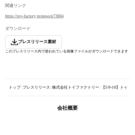
関連リンク
https://toy-factory.jp/news/p73804
ダウンロード
プレスリリース素材
このプレスリリース内で使われている画像ファイルがダウンロードできます
トップ
プレスリリース
株式会社トイファクトリー
【5/9-10】トイ
会社概要