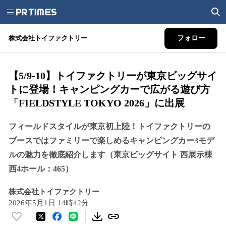
株式会社トイファクトリー
フォロー
【5/9-10】トイファクトリーが東京ビッグサイ
トに登場！キャンピングカーで広がる遊び方
「FIELDSTYLE TOKYO 2026」に出展
フィールドスタイルが東京初上陸！トイファクトリーの
ブースではファミリーで楽しめるキャンピングカー3モデ
ルの魅力を徹底紹介します（東京ビッグサイト 西展示棟
西4ホール：465）
株式会社トイファクトリー
2026年5月1日 14時42分
い