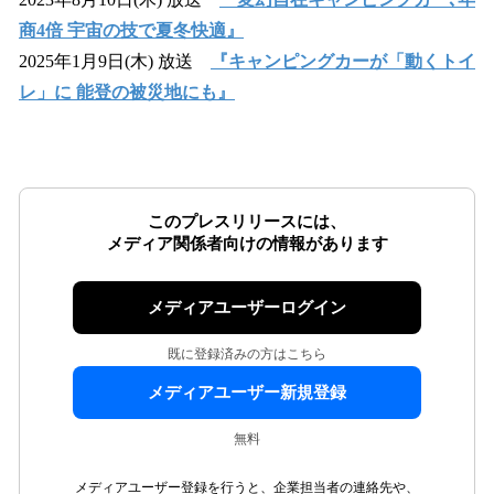
商4倍 宇宙の技で夏冬快適』
2025年1月9日(木) 放送
『キャンピングカーが「動くトイ
レ」に 能登の被災地にも』
このプレスリリースには、
メディア関係者向けの情報があります
メディアユーザーログイン
既に登録済みの方はこちら
メディアユーザー新規登録
無料
メディアユーザー登録を行うと、企業担当者の連絡先や、