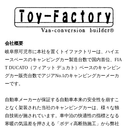
会社概要
岐阜県可児市に本社を置くトイファクトリーは、ハイエ
ースベースのキャンピングカー製造台数で国内首位、FIA
T DUCATO（フィアット デュカト）ベースのキャンピン
グカー販売台数でアジアNo.1のキャンピングカーメーカ
ーです。
自動車メーカーが保証する自動車本来の安全性を崩すこ
となく架装された当社のキャンピングカーは、様々な独
自技術が施されています。車中泊の快適性の指標となる
寒暖の気温差を押さえる「ボディ高断熱施工」から弊社