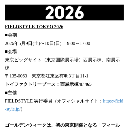
FIELDSTYLE TOKYO 2026
■会期
2026年5月9日(土)〜10日(日) 9:00～17:00
■会場
東京ビッグサイト（東京国際展示場）西展示棟、南展示
棟
〒135-0063 東京都江東区有明3丁目11-1
トイファクトリーブース：西展示棟4F 465
■主催
FIELDSTYLE 実行委員（オフィシャルサイト：
https://field
-style.jp/
）
ゴールデンウィークは、初の東京開催となる「フィール