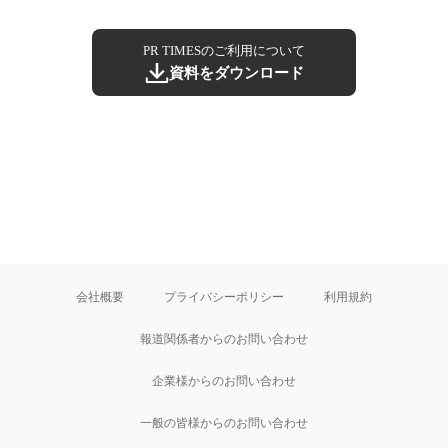
PR TIMESのご利用について
資料をダウンロード
会社概要
プライバシーポリシー
利用規約
報道関係者からのお問い合わせ
企業様からのお問い合わせ
一般の皆様からのお問い合わせ