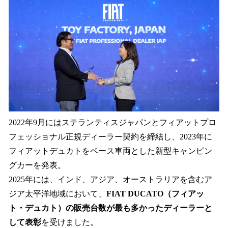
2022年9月にはステランティスジャパンとフィアットプロ
フェッショナル正規ディーラー契約を締結し、2023年に
フィアットデュカトをベース車両とした新型キャンピン
グカーを発表。
2025年には、インド、アジア、オーストラリアを含むア
ジア太平洋地域において、
FIAT DUCATO（フィアッ
ト・デュカト）の販売台数が最も多かったディーラーと
して表彰
を受けました。