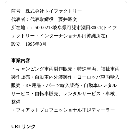
商号：株式会社トイファクトリー
代表者：代表取締役 藤井昭文
所在地：〒509-0213岐阜県可児市瀬田800-1(トイフ
ァクトリー・インターナショナルは沖縄所在)
設立：1995年8月
事業内容
・キャンピング車両製作販売・特殊車両、福祉車両
製作販売・自動車内外装製作・ヨーロッパ車両輸入
販売・RV用品・パーツ輸入販売・自動車レンタル
サービス・自転車販売、レンタルサービス・車検、
整備
・フィアットプロフェッショナル正規ディーラー
URLリンク